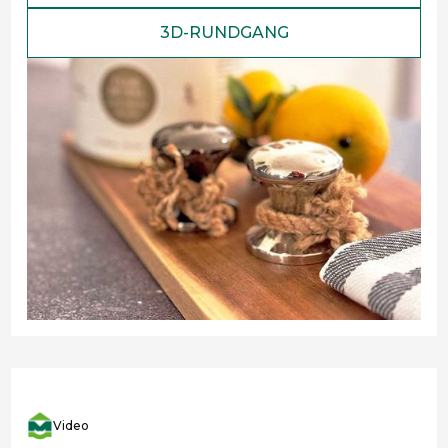
3D-RUNDGANG
Video