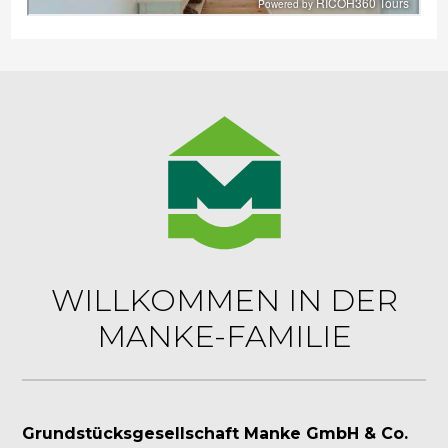
WILLKOMMEN IN DER
MANKE-FAMILIE
Grundstücksgesellschaft Manke GmbH & Co.