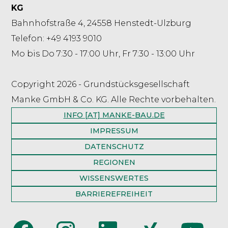
KG
Bahnhofstraße 4, 24558 Henstedt-Ulzburg
Telefon: +49 4193 9010
Mo bis Do 7:30 - 17:00 Uhr, Fr 7:30 - 13:00 Uhr
Copyright 2026 - Grundstücksgesellschaft
Manke GmbH & Co. KG. Alle Rechte vorbehalten.
INFO [AT] MANKE-BAU.DE
IMPRESSUM
DATENSCHUTZ
REGIONEN
WISSENSWERTES
BARRIEREFREIHEIT