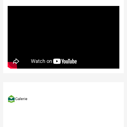
Galerie