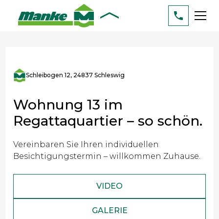
Schleibogen 12, 24837 Schleswig
Wohnung 13 im
Regattaquartier – so schön.
Vereinbaren Sie Ihren individuellen
Besichtigungstermin – willkommen Zuhause.
VIDEO
GALERIE