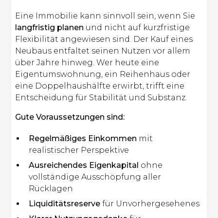
Eine Immobilie kann sinnvoll sein, wenn Sie
langfristig planen
und nicht auf kurzfristige
Flexibilität angewiesen sind. Der Kauf eines
Neubaus entfaltet seinen Nutzen vor allem
über Jahre hinweg. Wer heute eine
Eigentumswohnung, ein Reihenhaus oder
eine Doppelhaushälfte erwirbt, trifft eine
Entscheidung für Stabilität und Substanz.
Gute Voraussetzungen sind:
Regelmäßiges Einkommen
mit
realistischer Perspektive
Ausreichendes Eigenkapital
ohne
vollständige Ausschöpfung aller
Rücklagen
Liquiditätsreserve
für Unvorhergesehenes