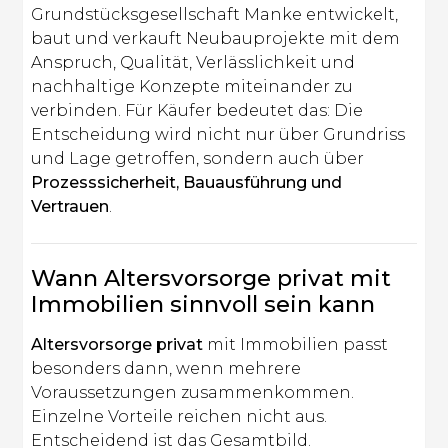
Grundstücksgesellschaft Manke entwickelt,
baut und verkauft Neubauprojekte mit dem
Anspruch, Qualität, Verlässlichkeit und
nachhaltige Konzepte miteinander zu
verbinden. Für Käufer bedeutet das: Die
Entscheidung wird nicht nur über Grundriss
und Lage getroffen, sondern auch über
Prozesssicherheit, Bauausführung und
Vertrauen
.
Wann Altersvorsorge privat mit
Immobilien sinnvoll sein kann
Altersvorsorge privat
mit Immobilien passt
besonders dann, wenn mehrere
Voraussetzungen zusammenkommen.
Einzelne Vorteile reichen nicht aus.
Entscheidend ist das Gesamtbild.