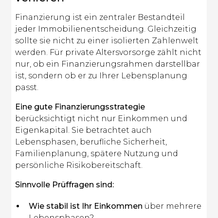
Finanzierung ist ein zentraler Bestandteil
jeder Immobilienentscheidung. Gleichzeitig
sollte sie nicht zu einer isolierten Zahlenwelt
werden. Für private Altersvorsorge zählt nicht
nur, ob ein Finanzierungsrahmen darstellbar
ist, sondern ob er zu Ihrer Lebensplanung
passt.
Eine gute Finanzierungsstrategie
berücksichtigt nicht nur Einkommen und
Eigenkapital. Sie betrachtet auch
Lebensphasen, berufliche Sicherheit,
Familienplanung, spätere Nutzung und
persönliche Risikobereitschaft.
Sinnvolle Prüffragen sind:
Wie stabil ist Ihr Einkommen
über mehrere
Lebensphasen?