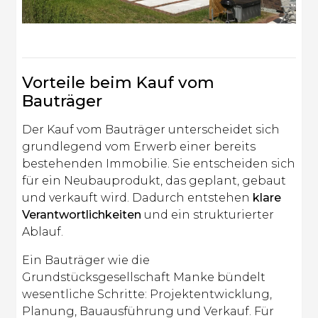
Vorteile beim Kauf vom
Bauträger
Der Kauf vom Bauträger unterscheidet sich
grundlegend vom Erwerb einer bereits
bestehenden Immobilie. Sie entscheiden sich
für ein Neubauprodukt, das geplant, gebaut
und verkauft wird. Dadurch entstehen
klare
Verantwortlichkeiten
und ein strukturierter
Ablauf.
Ein Bauträger wie die
Grundstücksgesellschaft Manke bündelt
wesentliche Schritte: Projektentwicklung,
Planung, Bauausführung und Verkauf. Für