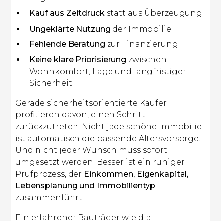
Kauf aus Zeitdruck
statt aus Überzeugung
Ungeklärte Nutzung
der Immobilie
Fehlende Beratung
zur Finanzierung
Keine klare Priorisierung
zwischen
Wohnkomfort, Lage und langfristiger
Sicherheit
Gerade sicherheitsorientierte Käufer
profitieren davon, einen Schritt
zurückzutreten. Nicht jede schöne Immobilie
ist automatisch die passende Altersvorsorge.
Und nicht jeder Wunsch muss sofort
umgesetzt werden. Besser ist ein ruhiger
Prüfprozess, der
Einkommen, Eigenkapital,
Lebensplanung und Immobilientyp
zusammenführt.
Ein erfahrener Bauträger wie die