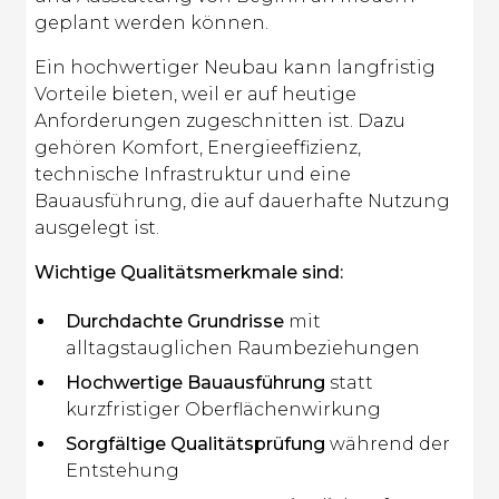
geplant werden können.
Ein hochwertiger Neubau kann langfristig
Vorteile bieten, weil er auf heutige
Anforderungen zugeschnitten ist. Dazu
gehören Komfort, Energieeffizienz,
technische Infrastruktur und eine
Bauausführung, die auf dauerhafte Nutzung
ausgelegt ist.
Wichtige Qualitätsmerkmale sind:
Durchdachte Grundrisse
mit
alltagstauglichen Raumbeziehungen
Hochwertige Bauausführung
statt
kurzfristiger Oberflächenwirkung
Sorgfältige Qualitätsprüfung
während der
Entstehung