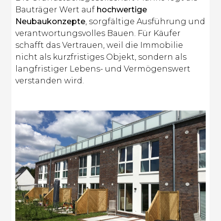
Bauträger Wert auf
hochwertige
Neubaukonzepte
, sorgfältige Ausführung und
verantwortungsvolles Bauen. Für Käufer
schafft das Vertrauen, weil die Immobilie
nicht als kurzfristiges Objekt, sondern als
langfristiger Lebens- und Vermögenswert
verstanden wird.