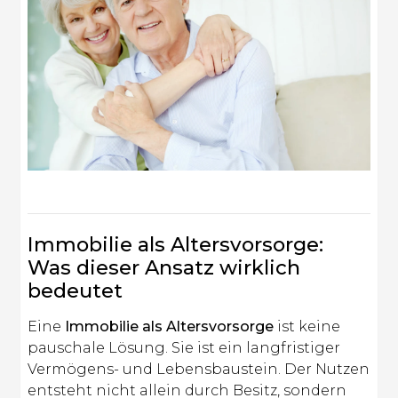
Immobilie als Altersvorsorge:
Was dieser Ansatz wirklich
bedeutet
Eine
Immobilie als Altersvorsorge
ist keine
pauschale Lösung. Sie ist ein langfristiger
Vermögens- und Lebensbaustein. Der Nutzen
entsteht nicht allein durch Besitz, sondern