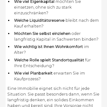
Wie viel Eigenkapital
möchten Sie
einsetzen, ohne sich zu stark
einzuschränken?
Welche Liquiditätsreserve
bleibt nach dem
Kauf erhalten?
Möchten Sie selbst einziehen
oder
langfristig Kapital in Sachwerten binden?
Wie wichtig ist Ihnen Wohnkomfort
im
Alter?
Welche Rolle spielt Standortqualität
für
Ihre Entscheidung?
Wie viel Planbarkeit
erwarten Sie im
Kaufprozess?
Eine Immobilie eignet sich nicht für jede
Situation. Sie passt besonders dann, wenn Sie
langfristig denken, ein solides Einkommen
haben und bereit sind, Ihre Vorsorge nicht