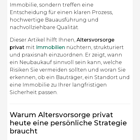
Immobilie, sondern treffen eine
Entscheidung für einen klaren Prozess,
hochwertige Bauausführung und
nachvollziehbare Qualität.
Dieser Artikel hilft Ihnen,
Altersvorsorge
privat
mit
Immobilien
nüchtern, strukturiert
und praxisnah einzuordnen. Er zeigt, wann
ein Neubaukauf sinnvoll sein kann, welche
Risiken Sie vermeiden sollten und woran Sie
erkennen, ob ein Bauträger, ein Standort und
eine Immobilie zu Ihrer langfristigen
Sicherheit passen.
Warum Altersvorsorge privat
heute eine persönliche Strategie
braucht