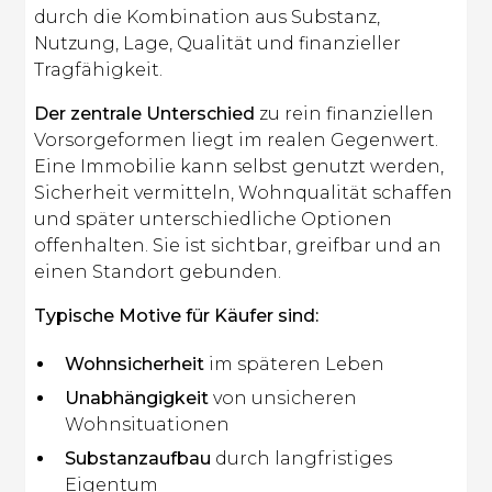
durch die Kombination aus Substanz,
Nutzung, Lage, Qualität und finanzieller
Tragfähigkeit.
Der zentrale Unterschied
zu rein finanziellen
Vorsorgeformen liegt im realen Gegenwert.
Eine Immobilie kann selbst genutzt werden,
Sicherheit vermitteln, Wohnqualität schaffen
und später unterschiedliche Optionen
offenhalten. Sie ist sichtbar, greifbar und an
einen Standort gebunden.
Typische Motive für Käufer sind:
Wohnsicherheit
im späteren Leben
Unabhängigkeit
von unsicheren
Wohnsituationen
Substanzaufbau
durch langfristiges
Eigentum