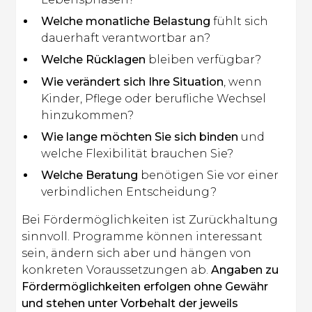
Welche monatliche Belastung
fühlt sich
dauerhaft verantwortbar an?
Welche Rücklagen
bleiben verfügbar?
Wie verändert sich Ihre Situation
, wenn
Kinder, Pflege oder berufliche Wechsel
hinzukommen?
Wie lange möchten Sie sich binden
und
welche Flexibilität brauchen Sie?
Welche Beratung
benötigen Sie vor einer
verbindlichen Entscheidung?
Bei Fördermöglichkeiten ist Zurückhaltung
sinnvoll. Programme können interessant
sein, ändern sich aber und hängen von
konkreten Voraussetzungen ab.
Angaben zu
Fördermöglichkeiten erfolgen ohne Gewähr
und stehen unter Vorbehalt der jeweils