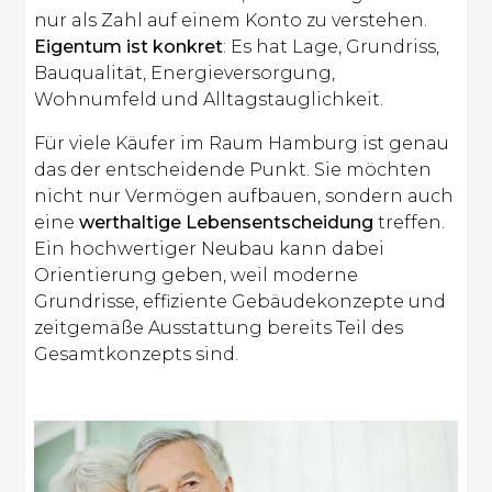
nur als Zahl auf einem Konto zu verstehen.
Eigentum ist konkret
: Es hat Lage, Grundriss,
Bauqualität, Energieversorgung,
Wohnumfeld und Alltagstauglichkeit.
Für viele Käufer im Raum Hamburg ist genau
das der entscheidende Punkt. Sie möchten
nicht nur Vermögen aufbauen, sondern auch
eine
werthaltige Lebensentscheidung
treffen.
Ein hochwertiger Neubau kann dabei
Orientierung geben, weil moderne
Grundrisse, effiziente Gebäudekonzepte und
zeitgemäße Ausstattung bereits Teil des
Gesamtkonzepts sind.