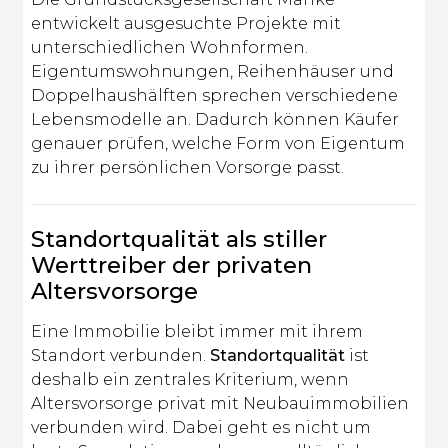
entwickelt ausgesuchte Projekte mit
unterschiedlichen Wohnformen.
Eigentumswohnungen, Reihenhäuser und
Doppelhaushälften sprechen verschiedene
Lebensmodelle an. Dadurch können Käufer
genauer prüfen, welche Form von Eigentum
zu ihrer persönlichen Vorsorge passt.
Standortqualität als stiller
Werttreiber der privaten
Altersvorsorge
Eine Immobilie bleibt immer mit ihrem
Standort verbunden.
Standortqualität
ist
deshalb ein zentrales Kriterium, wenn
Altersvorsorge privat mit Neubauimmobilien
verbunden wird. Dabei geht es nicht um