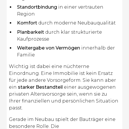
Standortbindung
in einer vertrauten
Region
Komfort
durch moderne Neubauqualität
Planbarkeit
durch klar strukturierte
Kaufprozesse
Weitergabe von Vermögen
innerhalb der
Familie
Wichtig ist dabei eine nüchterne
Einordnung. Eine Immobilie ist kein Ersatz
für jede andere Vorsorgeform. Sie kann aber
ein
starker Bestandteil
einer ausgewogenen
privaten Altersvorsorge sein, wenn sie zu
Ihrer finanziellen und persönlichen Situation
passt.
Gerade im Neubau spielt der Bauträger eine
besondere Rolle. Die