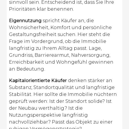
sinnvoll sein. Entscheidend ist, dass Sie Ihre
Prioritäten klar benennen.
Eigennutzung
spricht Käufer an, die
Wohnsicherheit, Komfort und persönliche
Gestaltungsfreiheit suchen. Hier steht die
Frage im Vordergrund, ob die Immobilie
langfristig zu Ihrem Alltag passt. Lage,
Grundriss, Barrierearmut, Nahversorgung,
Erreichbarkeit und Wohngefühl gewinnen
an Bedeutung.
Kapitalorientierte Käufer
denken stärker an
Substanz, Standortqualität und langfristige
Stabilität. Hier sollte die Immobilie nüchtern
geprüft werden: Ist der Standort solide? Ist
der Neubau werthaltig? Ist die
Nutzungsperspektive langfristig
nachvollziehbar? Passt das Objekt zu einer
ruhigen Vermögensstrategie?