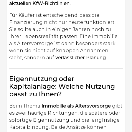
aktuellen KfW-Richtlinien.
Für Käufer ist entscheidend, dass die
Finanzierung nicht nur heute funktioniert.
Sie sollte auch in einigen Jahren noch zu
Ihrer Lebensrealität passen. Eine Immobilie
als Altersvorsorge ist dann besonders stark,
wenn sie nicht auf knappen Annahmen
steht, sondern auf
verlässlicher Planung
.
Eigennutzung oder
Kapitalanlage: Welche Nutzung
passt zu Ihnen?
Beim Thema
Immobilie als Altersvorsorge
gibt
es zwei häufige Richtungen: die spätere oder
sofortige Eigennutzung und die langfristige
Kapitalbindung. Beide Ansätze können