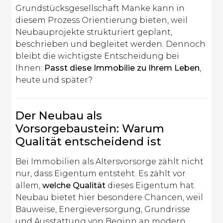
Grundstücksgesellschaft Manke kann in
diesem Prozess Orientierung bieten, weil
Neubauprojekte strukturiert geplant,
beschrieben und begleitet werden. Dennoch
bleibt die wichtigste Entscheidung bei
Ihnen:
Passt diese Immobilie zu Ihrem Leben
,
heute und später?
Der Neubau als
Vorsorgebaustein: Warum
Qualität entscheidend ist
Bei Immobilien als Altersvorsorge zählt nicht
nur, dass Eigentum entsteht. Es zählt vor
allem,
welche Qualität
dieses Eigentum hat.
Neubau bietet hier besondere Chancen, weil
Bauweise, Energieversorgung, Grundrisse
und Ausstattung von Beginn an modern