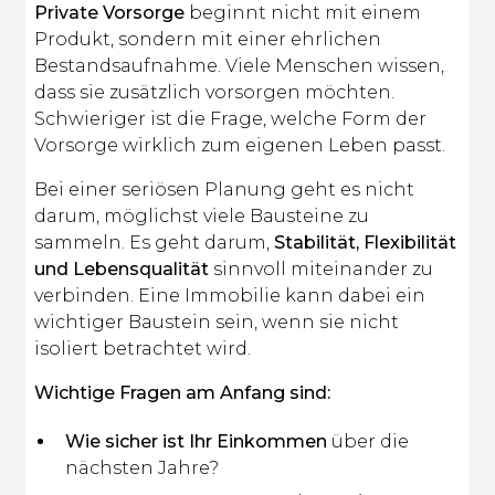
Private Vorsorge
beginnt nicht mit einem
Produkt, sondern mit einer ehrlichen
Bestandsaufnahme. Viele Menschen wissen,
dass sie zusätzlich vorsorgen möchten.
Schwieriger ist die Frage, welche Form der
Vorsorge wirklich zum eigenen Leben passt.
Bei einer seriösen Planung geht es nicht
darum, möglichst viele Bausteine zu
sammeln. Es geht darum,
Stabilität, Flexibilität
und Lebensqualität
sinnvoll miteinander zu
verbinden. Eine Immobilie kann dabei ein
wichtiger Baustein sein, wenn sie nicht
isoliert betrachtet wird.
Wichtige Fragen am Anfang sind:
Wie sicher ist Ihr Einkommen
über die
nächsten Jahre?