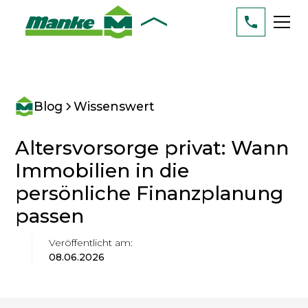
Blog
Wissenswert
Altersvorsorge privat: Wann
Immobilien in die
persönliche Finanzplanung
passen
Veröffentlicht am:
08.06.2026