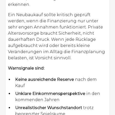
erkennen.
Ein Neubaukauf sollte kritisch geprüft
werden, wenn die Finanzierung nur unter
sehr engen Annahmen funktioniert. Private
Altersvorsorge braucht Sicherheit, nicht
dauerhaften Druck. Wenn jede Rücklage
aufgebraucht wird oder bereits kleine
Veränderungen im Alltag die Finanzplanung
belasten, ist Vorsicht sinnvoll.
Warnsignale sind:
Keine ausreichende Reserve
nach dem
Kauf
Unklare Einkommensperspektive
in den
kommenden Jahren
Unrealistischer Wunschstandort
trotz
begrenzter Spielräume