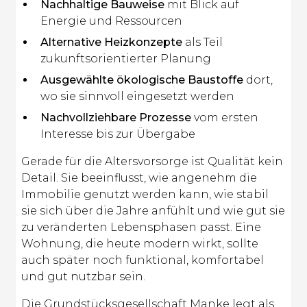
Nachhaltige Bauweise
mit Blick auf
Energie und Ressourcen
Alternative Heizkonzepte
als Teil
zukunftsorientierter Planung
Ausgewählte ökologische Baustoffe
dort,
wo sie sinnvoll eingesetzt werden
Nachvollziehbare Prozesse
vom ersten
Interesse bis zur Übergabe
Gerade für die Altersvorsorge ist Qualität kein
Detail. Sie beeinflusst, wie angenehm die
Immobilie genutzt werden kann, wie stabil
sie sich über die Jahre anfühlt und wie gut sie
zu veränderten Lebensphasen passt. Eine
Wohnung, die heute modern wirkt, sollte
auch später noch funktional, komfortabel
und gut nutzbar sein.
Die Grundstücksgesellschaft Manke legt als