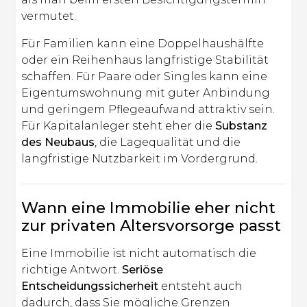
vermutet.
Für Familien kann eine Doppelhaushälfte
oder ein Reihenhaus langfristige Stabilität
schaffen. Für Paare oder Singles kann eine
Eigentumswohnung mit guter Anbindung
und geringem Pflegeaufwand attraktiv sein.
Für Kapitalanleger steht eher die
Substanz
des Neubaus
, die Lagequalität und die
langfristige Nutzbarkeit im Vordergrund.
Wann eine Immobilie eher nicht
zur privaten Altersvorsorge passt
Eine Immobilie ist nicht automatisch die
richtige Antwort.
Seriöse
Entscheidungssicherheit
entsteht auch
dadurch, dass Sie mögliche Grenzen