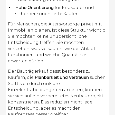
Hohe Orientierung
für Erstkäufer und
sicherheitsorientierte Käufer
Für Menschen, die Altersvorsorge privat mit
Immobilien planen, ist diese Struktur wichtig.
Sie möchten keine unübersichtliche
Entscheidung treffen. Sie möchten
verstehen, was sie kaufen, wie der Ablauf
funktioniert und welche Qualität sie
erwarten dürfen.
Der Bauträgerkauf passt besonders zu
Käufern, die
Planbarkeit und Vertrauen
suchen.
Statt sich durch unklare
Einzelentscheidungen zu arbeiten, können
sie sich auf ein vorbereitetes Neubauprojekt
konzentrieren. Das reduziert nicht jede
Entscheidung, aber es macht den
Kaufprozess besser greifbar.