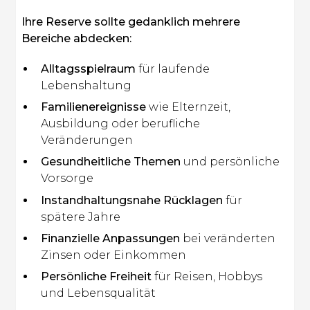
Ihre Reserve sollte gedanklich mehrere
Bereiche abdecken:
Alltagsspielraum
für laufende
Lebenshaltung
Familienereignisse
wie Elternzeit,
Ausbildung oder berufliche
Veränderungen
Gesundheitliche Themen
und persönliche
Vorsorge
Instandhaltungsnahe Rücklagen
für
spätere Jahre
Finanzielle Anpassungen
bei veränderten
Zinsen oder Einkommen
Persönliche Freiheit
für Reisen, Hobbys
und Lebensqualität