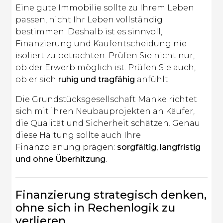
Eine gute Immobilie sollte zu Ihrem Leben
passen, nicht Ihr Leben vollständig
bestimmen. Deshalb ist es sinnvoll,
Finanzierung und Kaufentscheidung nie
isoliert zu betrachten. Prüfen Sie nicht nur,
ob der Erwerb möglich ist. Prüfen Sie auch,
ob er sich
ruhig und tragfähig
anfühlt.
Die Grundstücksgesellschaft Manke richtet
sich mit ihren Neubauprojekten an Käufer,
die Qualität und Sicherheit schätzen. Genau
diese Haltung sollte auch Ihre
Finanzplanung prägen:
sorgfältig, langfristig
und ohne Überhitzung
.
Finanzierung strategisch denken,
ohne sich in Rechenlogik zu
verlieren