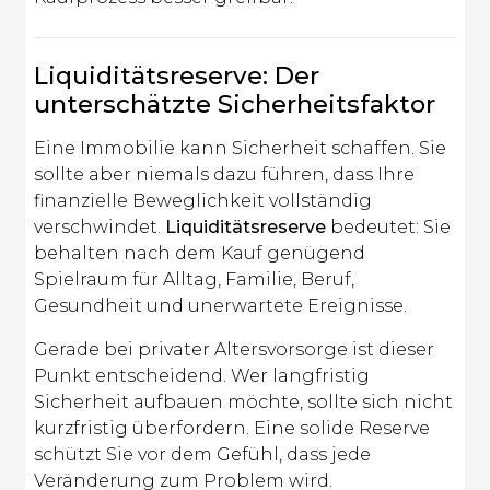
Liquiditätsreserve: Der
unterschätzte Sicherheitsfaktor
Eine Immobilie kann Sicherheit schaffen. Sie
sollte aber niemals dazu führen, dass Ihre
finanzielle Beweglichkeit vollständig
verschwindet.
Liquiditätsreserve
bedeutet: Sie
behalten nach dem Kauf genügend
Spielraum für Alltag, Familie, Beruf,
Gesundheit und unerwartete Ereignisse.
Gerade bei privater Altersvorsorge ist dieser
Punkt entscheidend. Wer langfristig
Sicherheit aufbauen möchte, sollte sich nicht
kurzfristig überfordern. Eine solide Reserve
schützt Sie vor dem Gefühl, dass jede
Veränderung zum Problem wird.