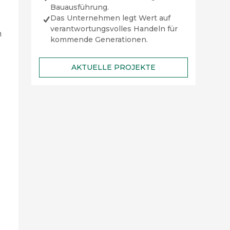
Bauausführung.
Das Unternehmen legt Wert auf
verantwortungsvolles Handeln für
n
kommende Generationen.
n
AKTUELLE PROJEKTE