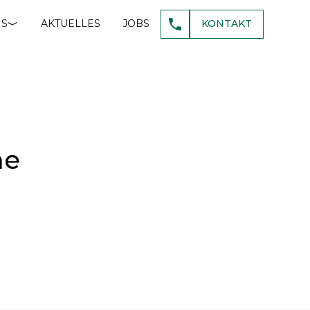
NS
AKTUELLES
JOBS
KONTAKT
he