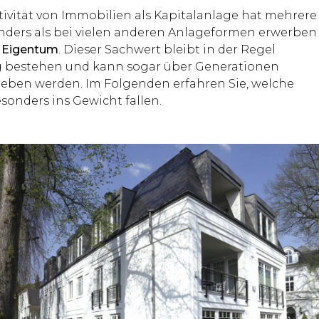
tivität von Immobilien als Kapitalanlage hat mehrere
nders als bei vielen anderen Anlageformen erwerben
 Eigentum
. Dieser Sachwert bleibt in der Regel
ig bestehen und kann sogar über Generationen
eben werden. Im Folgenden erfahren Sie, welche
sonders ins Gewicht fallen.