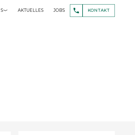
NS
AKTUELLES
JOBS
KONTAKT