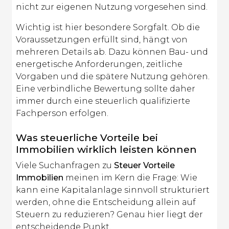
nicht zur eigenen Nutzung vorgesehen sind.
Wichtig ist hier besondere Sorgfalt. Ob die
Voraussetzungen erfüllt sind, hängt von
mehreren Details ab. Dazu können Bau- und
energetische Anforderungen, zeitliche
Vorgaben und die spätere Nutzung gehören.
Eine verbindliche Bewertung sollte daher
immer durch eine steuerlich qualifizierte
Fachperson erfolgen.
Was steuerliche Vorteile bei
Immobilien wirklich leisten können
Viele Suchanfragen zu
Steuer Vorteile
Immobilien
meinen im Kern die Frage: Wie
kann eine Kapitalanlage sinnvoll strukturiert
werden, ohne die Entscheidung allein auf
Steuern zu reduzieren? Genau hier liegt der
entscheidende Punkt.