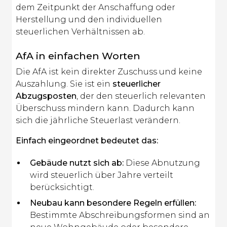
dem Zeitpunkt der Anschaffung oder
Herstellung und den individuellen
steuerlichen Verhältnissen ab.
AfA in einfachen Worten
Die AfA ist kein direkter Zuschuss und keine
Auszahlung. Sie ist ein
steuerlicher
Abzugsposten
, der den steuerlich relevanten
Überschuss mindern kann. Dadurch kann
sich die jährliche Steuerlast verändern.
Einfach eingeordnet bedeutet das:
Gebäude nutzt sich ab:
Diese Abnutzung
wird steuerlich über Jahre verteilt
berücksichtigt.
Neubau kann besondere Regeln erfüllen:
Bestimmte Abschreibungsformen sind an