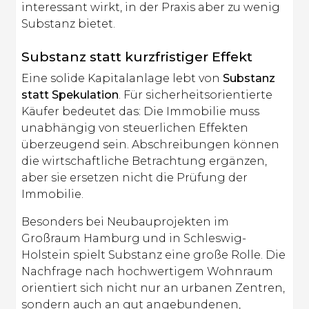
interessant wirkt, in der Praxis aber zu wenig
Substanz bietet.
Substanz statt kurzfristiger Effekt
Eine solide Kapitalanlage lebt von
Substanz
statt Spekulation
. Für sicherheitsorientierte
Käufer bedeutet das: Die Immobilie muss
unabhängig von steuerlichen Effekten
überzeugend sein. Abschreibungen können
die wirtschaftliche Betrachtung ergänzen,
aber sie ersetzen nicht die Prüfung der
Immobilie.
Besonders bei Neubauprojekten im
Großraum Hamburg und in Schleswig-
Holstein spielt Substanz eine große Rolle. Die
Nachfrage nach hochwertigem Wohnraum
orientiert sich nicht nur an urbanen Zentren,
sondern auch an gut angebundenen,