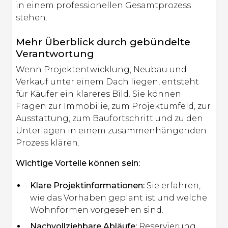
in einem professionellen Gesamtprozess
stehen.
Mehr Überblick durch gebündelte
Verantwortung
Wenn Projektentwicklung, Neubau und
Verkauf unter einem Dach liegen, entsteht
für Käufer ein klareres Bild. Sie können
Fragen zur Immobilie, zum Projektumfeld, zur
Ausstattung, zum Baufortschritt und zu den
Unterlagen in einem zusammenhängenden
Prozess klären.
Wichtige Vorteile können sein:
Klare Projektinformationen:
Sie erfahren,
wie das Vorhaben geplant ist und welche
Wohnformen vorgesehen sind.
Nachvollziehbare Abläufe:
Reservierung,