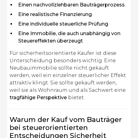
Einen nachvollziehbaren Bauträgerprozess
.
Eine realistische Finanzierung
.
Eine individuelle steuerliche Prüfung
.
Eine Immobilie, die auch unabhängig von
Steuereffekten überzeugt
.
Für sicherheitsorientierte Käufer ist diese
Unterscheidung besonders wichtig. Eine
Neubauimmobilie sollte nicht gekauft
werden, weil ein einzelner steuerlicher Effekt
attraktiv klingt. Sie sollte gekauft werden,
weil sie als Wohnraum und als Sachwert eine
tragfähige Perspektive
bietet.
Warum der Kauf vom Bauträger
bei steuerorientierten
Entscheidungen Sicherheit