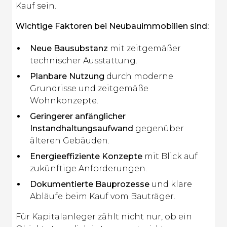
Kauf sein.
Wichtige Faktoren bei Neubauimmobilien sind:
Neue Bausubstanz
mit zeitgemäßer
technischer Ausstattung.
Planbare Nutzung
durch moderne
Grundrisse und zeitgemäße
Wohnkonzepte.
Geringerer anfänglicher
Instandhaltungsaufwand
gegenüber
älteren Gebäuden.
Energieeffiziente Konzepte
mit Blick auf
zukünftige Anforderungen.
Dokumentierte Bauprozesse
und klare
Abläufe beim Kauf vom Bauträger.
Für Kapitalanleger zählt nicht nur, ob ein