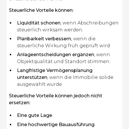
Steuerliche Vorteile können:
Liquidität schonen
, wenn Abschreibungen
steuerlich wirksam werden.
Planbarkeit verbessern
, wenn die
steuerliche Wirkung früh geprüft wird.
Anlageentscheidungen ergänzen
, wenn
Objektqualität und Standort stimmen.
Langfristige Vermögensplanung
unterstützen
, wenn die Immobilie solide
ausgewählt wurde.
Steuerliche Vorteile können jedoch nicht
ersetzen:
Eine gute Lage
.
Eine hochwertige Bauausführung
.