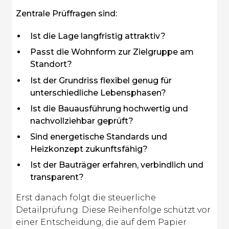
Zentrale Prüffragen sind:
Ist die Lage langfristig attraktiv?
Passt die Wohnform zur Zielgruppe am
Standort?
Ist der Grundriss flexibel genug für
unterschiedliche Lebensphasen?
Ist die Bauausführung hochwertig und
nachvollziehbar geprüft?
Sind energetische Standards und
Heizkonzept zukunftsfähig?
Ist der Bauträger erfahren, verbindlich und
transparent?
Erst danach folgt die steuerliche
Detailprüfung. Diese Reihenfolge schützt vor
einer Entscheidung, die auf dem Papier