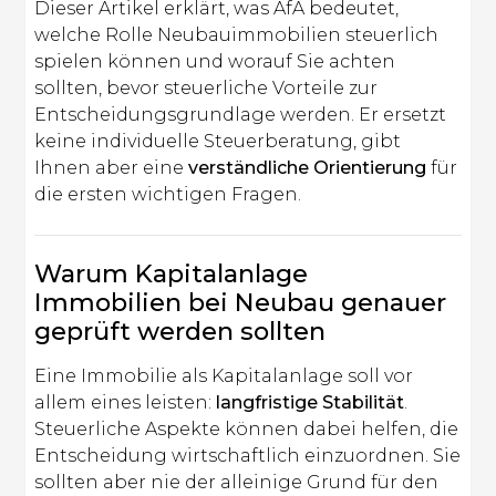
Dieser Artikel erklärt, was AfA bedeutet,
welche Rolle Neubauimmobilien steuerlich
spielen können und worauf Sie achten
sollten, bevor steuerliche Vorteile zur
Entscheidungsgrundlage werden. Er ersetzt
keine individuelle Steuerberatung, gibt
Ihnen aber eine
verständliche Orientierung
für
die ersten wichtigen Fragen.
Warum
Kapitalanlage
Immobilien
bei Neubau genauer
geprüft werden sollten
Eine Immobilie als Kapitalanlage soll vor
allem eines leisten:
langfristige Stabilität
.
Steuerliche Aspekte können dabei helfen, die
Entscheidung wirtschaftlich einzuordnen. Sie
sollten aber nie der alleinige Grund für den