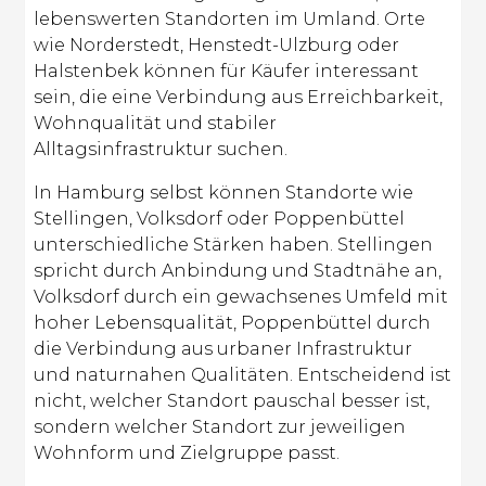
lebenswerten Standorten im Umland. Orte
wie Norderstedt, Henstedt-Ulzburg oder
Halstenbek können für Käufer interessant
sein, die eine Verbindung aus Erreichbarkeit,
Wohnqualität und stabiler
Alltagsinfrastruktur suchen.
In Hamburg selbst können Standorte wie
Stellingen, Volksdorf oder Poppenbüttel
unterschiedliche Stärken haben. Stellingen
spricht durch Anbindung und Stadtnähe an,
Volksdorf durch ein gewachsenes Umfeld mit
hoher Lebensqualität, Poppenbüttel durch
die Verbindung aus urbaner Infrastruktur
und naturnahen Qualitäten. Entscheidend ist
nicht, welcher Standort pauschal besser ist,
sondern welcher Standort zur jeweiligen
Wohnform und Zielgruppe passt.