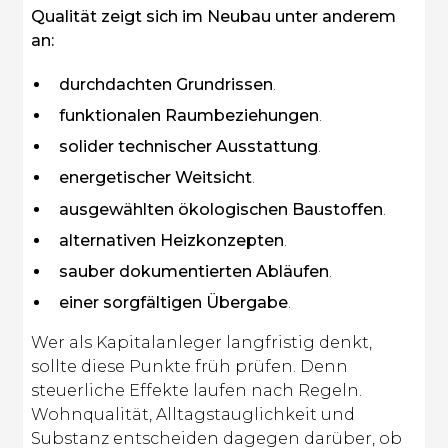
Qualität zeigt sich im Neubau unter anderem
an:
durchdachten Grundrissen
.
funktionalen Raumbeziehungen
.
solider technischer Ausstattung
.
energetischer Weitsicht
.
ausgewählten ökologischen Baustoffen
.
alternativen Heizkonzepten
.
sauber dokumentierten Abläufen
.
einer sorgfältigen Übergabe
.
Wer als Kapitalanleger langfristig denkt,
sollte diese Punkte früh prüfen. Denn
steuerliche Effekte laufen nach Regeln.
Wohnqualität, Alltagstauglichkeit und
Substanz entscheiden dagegen darüber, ob