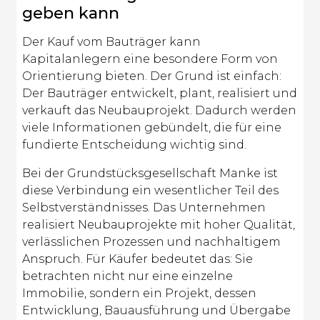
geben kann
Der Kauf vom Bauträger kann
Kapitalanlegern eine besondere Form von
Orientierung bieten. Der Grund ist einfach:
Der Bauträger entwickelt, plant, realisiert und
verkauft das Neubauprojekt. Dadurch werden
viele Informationen gebündelt, die für eine
fundierte Entscheidung wichtig sind.
Bei der Grundstücksgesellschaft Manke ist
diese Verbindung ein wesentlicher Teil des
Selbstverständnisses. Das Unternehmen
realisiert Neubauprojekte mit hoher Qualität,
verlässlichen Prozessen und nachhaltigem
Anspruch. Für Käufer bedeutet das: Sie
betrachten nicht nur eine einzelne
Immobilie, sondern ein Projekt, dessen
Entwicklung, Bauausführung und Übergabe