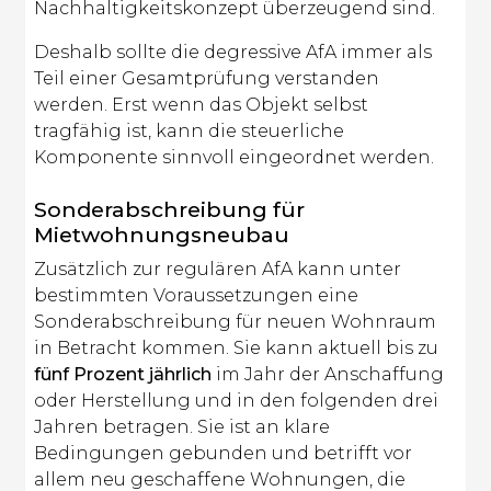
Nachhaltigkeitskonzept überzeugend sind.
Deshalb sollte die degressive AfA immer als
Teil einer Gesamtprüfung verstanden
werden. Erst wenn das Objekt selbst
tragfähig ist, kann die steuerliche
Komponente sinnvoll eingeordnet werden.
Sonderabschreibung für
Mietwohnungsneubau
Zusätzlich zur regulären AfA kann unter
bestimmten Voraussetzungen eine
Sonderabschreibung für neuen Wohnraum
in Betracht kommen. Sie kann aktuell bis zu
fünf Prozent jährlich
im Jahr der Anschaffung
oder Herstellung und in den folgenden drei
Jahren betragen. Sie ist an klare
Bedingungen gebunden und betrifft vor
allem neu geschaffene Wohnungen, die