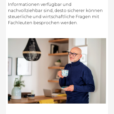
Informationen verfügbar und
nachvollziehbar sind, desto sicherer können
steuerliche und wirtschaftliche Fragen mit
Fachleuten besprochen werden.