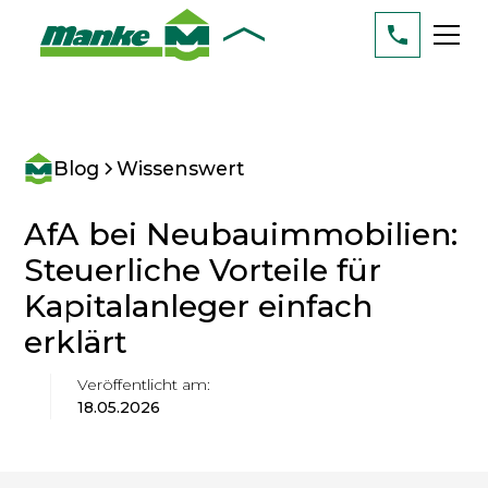
Blog
Wissenswert
AfA bei Neubauimmobilien:
Steuerliche Vorteile für
Kapitalanleger einfach
erklärt
Veröffentlicht am:
18.05.2026