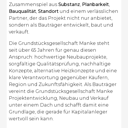
Zusammenspiel aus
Substanz
,
Planbarkeit
,
Bauqualität
,
Standort
und einem verlässlichen
Partner, der das Projekt nicht nur anbietet,
sondern als Bauträger entwickelt, baut und
verkauft.
Die Grundstücksgesellschaft Manke steht
seit über 65 Jahren für genau diesen
Anspruch: hochwertige Neubauprojekte,
sorgfältige Qualitätsprüfung, nachhaltige
Konzepte, alternative Heizkonzepte und eine
klare Verantwortung gegenüber Käufern,
Region und Zukunftsfähigkeit. Als Bauträger
vereint die Grundstücksgesellschaft Manke
Projektentwicklung, Neubau und Verkauf
unter einem Dach und schafft damit eine
Grundlage, die gerade für Kapitalanleger
wertvoll sein kann.