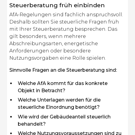
Steuerberatung früh einbinden
AfA-Regelungen sind fachlich anspruchsvoll.
Deshalb sollten Sie steuerliche Fragen früh
mit Ihrer Steuerberatung besprechen. Das
gilt besonders, wenn mehrere
Abschreibungsarten, energetische
Anforderungen oder besondere
Nutzungsvorgaben eine Rolle spielen.
Sinnvolle Fragen an die Steuerberatung sind:
Welche AfA kommt für das konkrete
Objekt in Betracht?
Welche Unterlagen werden für die
steuerliche Einordnung benötigt?
Wie wird der Gebäudeanteil steuerlich
behandelt?
Welche Nutzungsvoraussetzungen sind zu