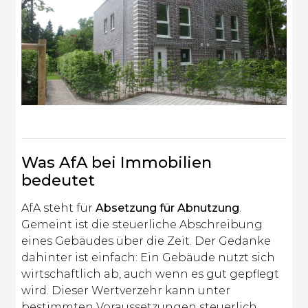
Was AfA bei Immobilien
bedeutet
AfA steht für
Absetzung für Abnutzung
.
Gemeint ist die steuerliche Abschreibung
eines Gebäudes über die Zeit. Der Gedanke
dahinter ist einfach: Ein Gebäude nutzt sich
wirtschaftlich ab, auch wenn es gut gepflegt
wird. Dieser Wertverzehr kann unter
bestimmten Voraussetzungen steuerlich