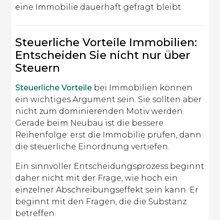
eine Immobilie dauerhaft gefragt bleibt.
Steuerliche Vorteile Immobilien:
Entscheiden Sie nicht nur über
Steuern
Steuerliche Vorteile
bei Immobilien können
ein wichtiges Argument sein. Sie sollten aber
nicht zum dominierenden Motiv werden.
Gerade beim Neubau ist die bessere
Reihenfolge: erst die Immobilie prüfen, dann
die steuerliche Einordnung vertiefen.
Ein sinnvoller Entscheidungsprozess beginnt
daher nicht mit der Frage, wie hoch ein
einzelner Abschreibungseffekt sein kann. Er
beginnt mit den Fragen, die die Substanz
betreffen.