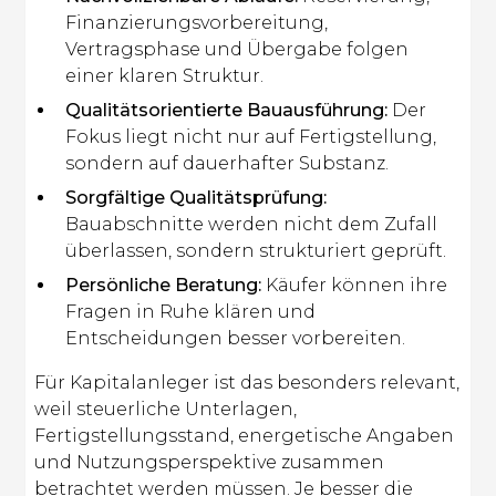
Finanzierungsvorbereitung,
Vertragsphase und Übergabe folgen
einer klaren Struktur.
Qualitätsorientierte Bauausführung:
Der
Fokus liegt nicht nur auf Fertigstellung,
sondern auf dauerhafter Substanz.
Sorgfältige Qualitätsprüfung:
Bauabschnitte werden nicht dem Zufall
überlassen, sondern strukturiert geprüft.
Persönliche Beratung:
Käufer können ihre
Fragen in Ruhe klären und
Entscheidungen besser vorbereiten.
Für Kapitalanleger ist das besonders relevant,
weil steuerliche Unterlagen,
Fertigstellungsstand, energetische Angaben
und Nutzungsperspektive zusammen
betrachtet werden müssen. Je besser die