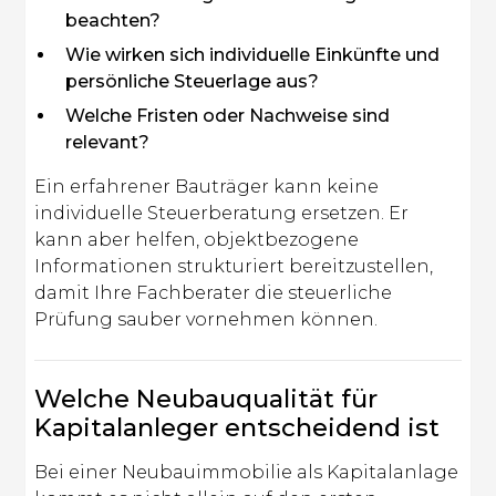
beachten?
Wie wirken sich individuelle Einkünfte und
persönliche Steuerlage aus?
Welche Fristen oder Nachweise sind
relevant?
Ein erfahrener Bauträger kann keine
individuelle Steuerberatung ersetzen. Er
kann aber helfen, objektbezogene
Informationen strukturiert bereitzustellen,
damit Ihre Fachberater die steuerliche
Prüfung sauber vornehmen können.
Welche Neubauqualität für
Kapitalanleger entscheidend ist
Bei einer Neubauimmobilie als Kapitalanlage