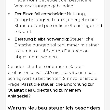
neue Wohngebäude oder besondere
Voraussetzungen gebunden.
Der Einzelfall entscheidet:
Nutzung,
Fertigstellungszeitpunkt, energetischer
Standard und persönliche Steuerlage sind
relevant.
Beratung bleibt notwendig:
Steuerliche
Entscheidungen sollten immer mit einer
steuerlich qualifizierten Fachperson
abgestimmt werden.
Gerade sicherheitsorientierte Käufer
profitieren davon, AfA nicht als Steuerspar-
Schlagwort zu betrachten. Sinnvoller ist die
Frage:
Passt die steuerliche Einordnung zur
Qualität des Objekts und zu meinem
Anlageziel?
Warum Neubau steuerlich besonders