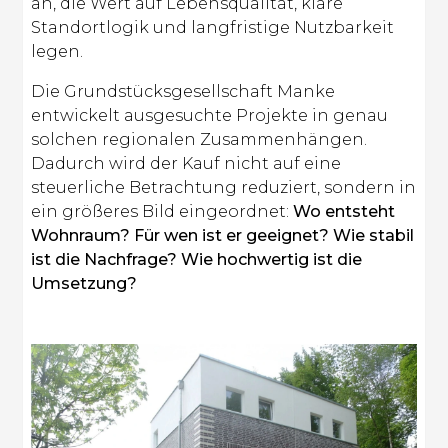
an, die Wert auf Lebensqualität, klare
Standortlogik und langfristige Nutzbarkeit
legen.
Die Grundstücksgesellschaft Manke
entwickelt ausgesuchte Projekte in genau
solchen regionalen Zusammenhängen.
Dadurch wird der Kauf nicht auf eine
steuerliche Betrachtung reduziert, sondern in
ein größeres Bild eingeordnet:
Wo entsteht
Wohnraum? Für wen ist er geeignet? Wie stabil
ist die Nachfrage? Wie hochwertig ist die
Umsetzung?