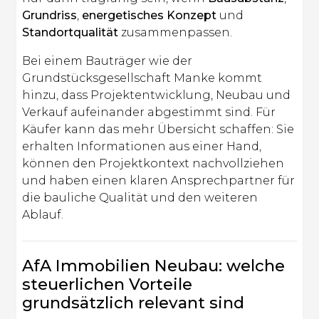
Grundriss
,
energetisches Konzept
und
Standortqualität
zusammenpassen.
Bei einem Bauträger wie der
Grundstücksgesellschaft Manke kommt
hinzu, dass Projektentwicklung, Neubau und
Verkauf aufeinander abgestimmt sind. Für
Käufer kann das mehr Übersicht schaffen: Sie
erhalten Informationen aus einer Hand,
können den Projektkontext nachvollziehen
und haben einen klaren Ansprechpartner für
die bauliche Qualität und den weiteren
Ablauf.
AfA Immobilien Neubau: welche
steuerlichen Vorteile
grundsätzlich relevant sind