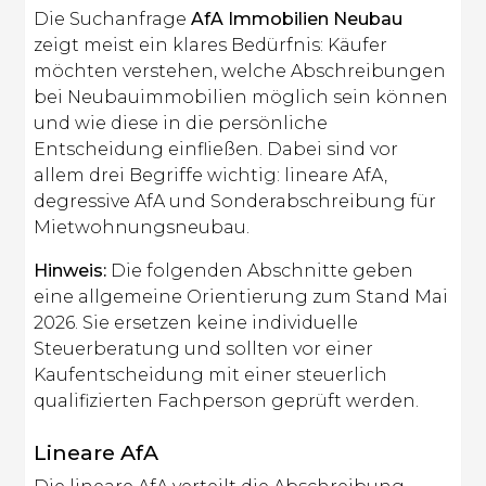
Die Suchanfrage
AfA Immobilien Neubau
zeigt meist ein klares Bedürfnis: Käufer
möchten verstehen, welche Abschreibungen
bei Neubauimmobilien möglich sein können
und wie diese in die persönliche
Entscheidung einfließen. Dabei sind vor
allem drei Begriffe wichtig: lineare AfA,
degressive AfA und Sonderabschreibung für
Mietwohnungsneubau.
Hinweis:
Die folgenden Abschnitte geben
eine allgemeine Orientierung zum Stand Mai
2026. Sie ersetzen keine individuelle
Steuerberatung und sollten vor einer
Kaufentscheidung mit einer steuerlich
qualifizierten Fachperson geprüft werden.
Lineare AfA