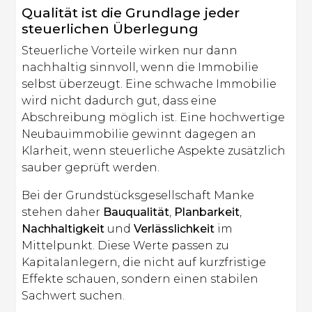
Qualität ist die Grundlage jeder
steuerlichen Überlegung
Steuerliche Vorteile wirken nur dann
nachhaltig sinnvoll, wenn die Immobilie
selbst überzeugt. Eine schwache Immobilie
wird nicht dadurch gut, dass eine
Abschreibung möglich ist. Eine hochwertige
Neubauimmobilie gewinnt dagegen an
Klarheit, wenn steuerliche Aspekte zusätzlich
sauber geprüft werden.
Bei der Grundstücksgesellschaft Manke
stehen daher
Bauqualität
,
Planbarkeit
,
Nachhaltigkeit
und
Verlässlichkeit
im
Mittelpunkt. Diese Werte passen zu
Kapitalanlegern, die nicht auf kurzfristige
Effekte schauen, sondern einen stabilen
Sachwert suchen.