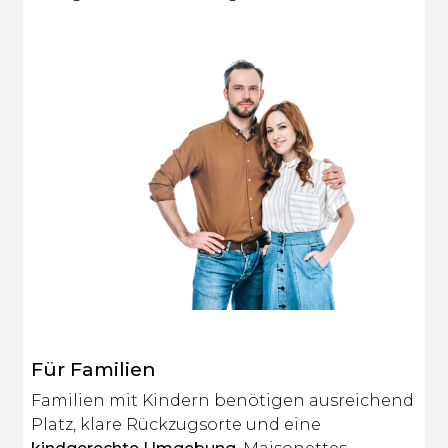
Für Familien
Familien mit Kindern benötigen ausreichend
Platz, klare Rückzugsorte und eine