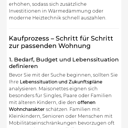
erhöhen, sodass sich zusätzliche
Investitionen in Wärmedämmung oder
moderne Heiztechnik schnell auszahlen.
Kaufprozess – Schritt für Schritt
zur passenden Wohnung
1. Bedarf, Budget und Lebenssituation
definieren
Bevor Sie mit der Suche beginnen, sollten Sie
Ihre
Lebenssituation und Zukunftspläne
analysieren. Maisonettes eignen sich
besonders für Singles, Paare oder Familien
mit älteren Kindern, die den
offenen
Wohncharakter
schätzen. Familien mit
Kleinkindern, Senioren oder Menschen mit
Mobilitätseinschränkungen bevorzugen oft