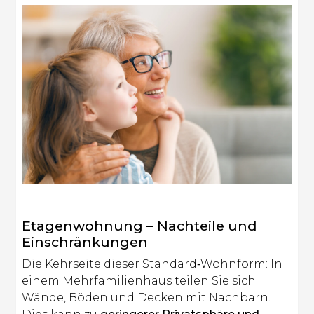
Etagenwohnung – Nachteile und
Einschränkungen
Die Kehrseite dieser Standard‑Wohnform: In
einem Mehrfamilienhaus teilen Sie sich
Wände, Böden und Decken mit Nachbarn.