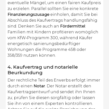
eventuelle Mängel, um einen fairen Kaufpreis
zu erzielen. Parallel sollten Sie eine konkrete
Finanzierungszusage
einholen, damit Sie bei
Abschluss des Kaufvertrags handlungsfähig
sind. Denken Sie auch an
Fördermittel
:
Familien mit Kindern profitieren womöglich
vom KfW‑Programm 300, während Käufer
energetisch sanierungsbedürftiger
Wohnungen die Programme 458 oder
358/359 nutzen können.
4. Kaufvertrag und notarielle
Beurkundung
Der rechtliche Teil des Erwerbs erfolgt immer
durch einen
Notar
. Der Notar erstellt den
Kaufvertragsentwurf und sendet ihn Ihnen
zu; prüfen Sie diesen sorgfältig oder lassen
Sie ihn von einem Experten kontrollieren.