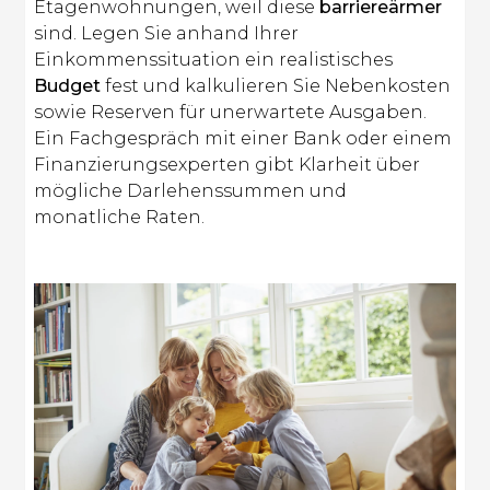
Etagenwohnungen, weil diese
barriereärmer
sind. Legen Sie anhand Ihrer
Einkommenssituation ein realistisches
Budget
fest und kalkulieren Sie Nebenkosten
sowie Reserven für unerwartete Ausgaben.
Ein Fachgespräch mit einer Bank oder einem
Finanzierungsexperten gibt Klarheit über
mögliche Darlehenssummen und
monatliche Raten.