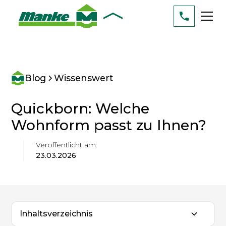
Blog
Wissenswert
Quickborn: Welche
Wohnform passt zu Ihnen?
Veröffentlicht am:
23.03.2026
Inhaltsverzeichnis