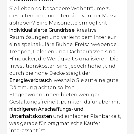
Sie lieben es, besondere Wohnträume zu
gestalten und möchten sich von der Masse
abheben? Eine Maisonette ermöglicht
individualisierte Grundrisse
, kreative
Raumlösungen und verleiht dem Interieur
eine spektakuläre Bühne. Freischwebende
Treppen, Galerien und Dachterrassen sind
Hingucker, die Wertigkeit signalisieren. Die
Investitionskosten sind jedoch höher, und
durch die hohe Decke steigt der
Energieverbrauch
, weshalb Sie auf eine gute
Dämmung achten sollten.
Etagenwohnungen bieten weniger
Gestaltungsfreiheit, punkten dafür aber mit
niedrigeren Anschaffungs‑ und
Unterhaltskosten
und einfacher Planbarkeit,
was gerade für pragmatische Käufer
interessant ist.