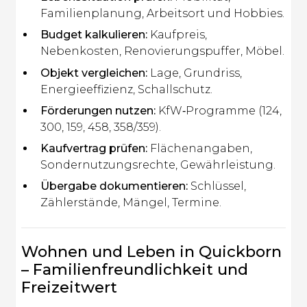
Familienplanung, Arbeitsort und Hobbies.
Budget kalkulieren:
Kaufpreis,
Nebenkosten, Renovierungspuffer, Möbel.
Objekt vergleichen:
Lage, Grundriss,
Energieeffizienz, Schallschutz.
Förderungen nutzen:
KfW‑Programme (124,
300, 159, 458, 358/359).
Kaufvertrag prüfen:
Flächenangaben,
Sondernutzungsrechte, Gewährleistung.
Übergabe dokumentieren:
Schlüssel,
Zählerstände, Mängel, Termine.
Wohnen und Leben in Quickborn
– Familienfreundlichkeit und
Freizeitwert