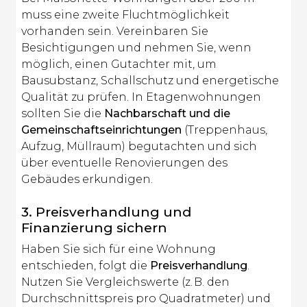
muss eine zweite Fluchtmöglichkeit
vorhanden sein. Vereinbaren Sie
Besichtigungen und nehmen Sie, wenn
möglich, einen Gutachter mit, um
Bausubstanz, Schallschutz und energetische
Qualität zu prüfen. In Etagenwohnungen
sollten Sie die
Nachbarschaft und die
Gemeinschaftseinrichtungen
(Treppenhaus,
Aufzug, Müllraum) begutachten und sich
über eventuelle Renovierungen des
Gebäudes erkundigen.
3. Preisverhandlung und
Finanzierung sichern
Haben Sie sich für eine Wohnung
entschieden, folgt die
Preisverhandlung
.
Nutzen Sie Vergleichswerte (z. B. den
Durchschnittspreis pro Quadratmeter) und