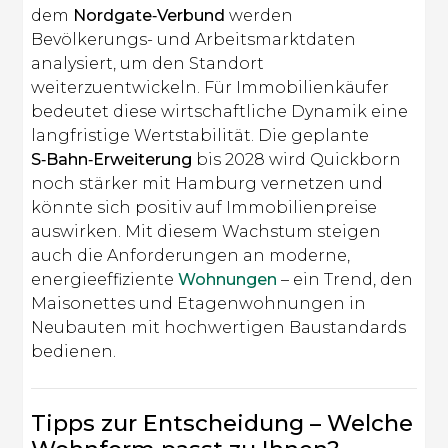
dem
Nordgate‑Verbund
werden
Bevölkerungs- und Arbeitsmarktdaten
analysiert, um den Standort
weiterzuentwickeln. Für Immobilienkäufer
bedeutet diese wirtschaftliche Dynamik eine
langfristige Wertstabilität. Die geplante
S‑Bahn‑Erweiterung
bis 2028 wird Quickborn
noch stärker mit Hamburg vernetzen und
könnte sich positiv auf Immobilienpreise
auswirken. Mit diesem Wachstum steigen
auch die Anforderungen an moderne,
energieeffiziente
Wohnungen
– ein Trend, den
Maisonettes und Etagenwohnungen in
Neubauten mit hochwertigen Baustandards
bedienen.
Tipps zur Entscheidung – Welche