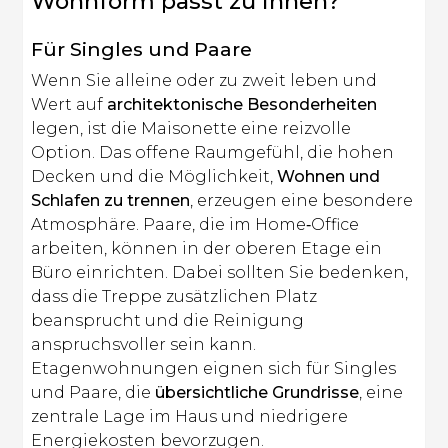
Wohnform passt zu Ihnen?
Für Singles und Paare
Wenn Sie alleine oder zu zweit leben und
Wert auf
architektonische Besonderheiten
legen, ist die Maisonette eine reizvolle
Option. Das offene Raumgefühl, die hohen
Decken und die Möglichkeit,
Wohnen und
Schlafen zu trennen
, erzeugen eine besondere
Atmosphäre. Paare, die im Home‑Office
arbeiten, können in der oberen Etage ein
Büro einrichten. Dabei sollten Sie bedenken,
dass die Treppe zusätzlichen Platz
beansprucht und die Reinigung
anspruchsvoller sein kann.
Etagenwohnungen eignen sich für Singles
und Paare, die
übersichtliche Grundrisse
, eine
zentrale Lage im Haus und niedrigere
Energiekosten bevorzugen.