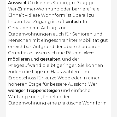
Auswahl
: Ob kleines Studio, großzügige
Vier‑Zimmer‑Wohnung oder barrierefreie
Einheit – diese Wohnform ist überall zu
finden. Der Zugang ist oft
einfach
: In
Gebäuden mit Aufzug sind
Etagenwohnungen auch für Senioren und
Menschen mit eingeschränkter Mobilität gut
erreichbar. Aufgrund der überschaubaren
Grundrisse lassen sich die Räume
leicht
möblieren und gestalten
, und der
Pflegeaufwand bleibt geringer. Sie können
zudem die Lage im Haus wählen – im
Erdgeschoss für kurze Wege oder in einer
höheren Etage für bessere Aussicht. Wer
weniger Treppensteigen
und einfache
Wartung sucht, findet in der
Etagenwohnung eine praktische Wohnform.