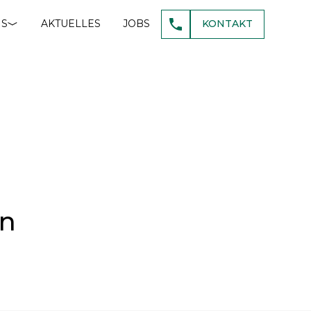
NS
AKTUELLES
JOBS
KONTAKT
en