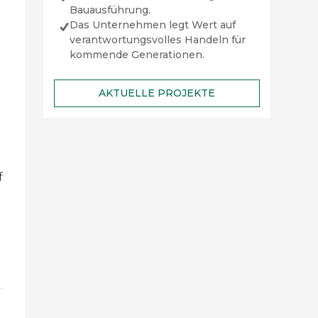
Bauausführung.
Das Unternehmen legt Wert auf
verantwortungsvolles Handeln für
kommende Generationen.
AKTUELLE PROJEKTE
f
n