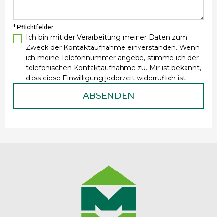
* Pflichtfelder
Ich bin mit der Verarbeitung meiner Daten zum
Zweck der Kontaktaufnahme einverstanden. Wenn
ich meine Telefonnummer angebe, stimme ich der
telefonischen Kontaktaufnahme zu. Mir ist bekannt,
dass diese Einwilligung jederzeit widerruflich ist.