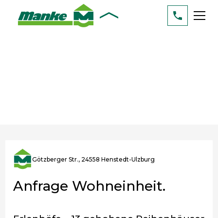
Götzberger Str., 24558 Henstedt-Ulzburg
Anfrage Wohneinheit.