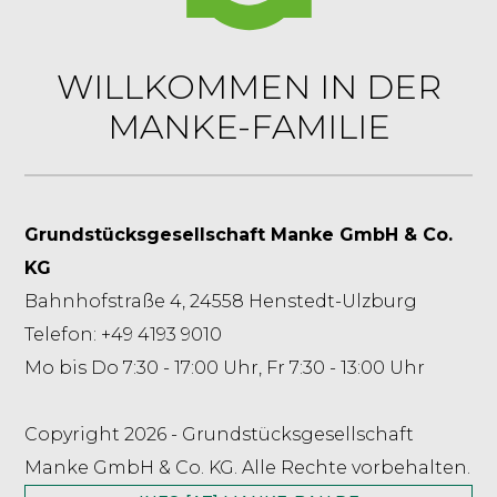
WILLKOMMEN IN DER
MANKE-FAMILIE
Grundstücksgesellschaft Manke GmbH & Co.
KG
Bahnhofstraße 4, 24558 Henstedt-Ulzburg
Telefon: +49 4193 9010
Mo bis Do 7:30 - 17:00 Uhr, Fr 7:30 - 13:00 Uhr
Copyright 2026 - Grundstücksgesellschaft
Manke GmbH & Co. KG. Alle Rechte vorbehalten.