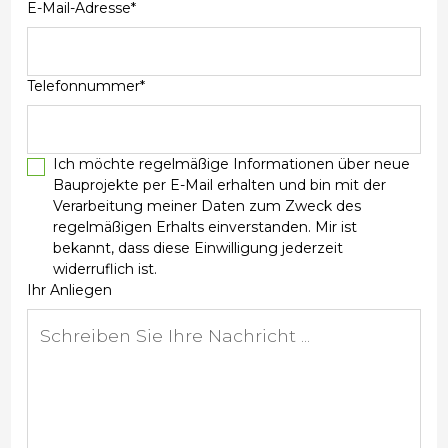
E-Mail-Adresse*
Telefonnummer*
Ich möchte regelmäßige Informationen über neue
Bauprojekte per E-Mail erhalten und bin mit der
Verarbeitung meiner Daten zum Zweck des
regelmäßigen Erhalts einverstanden. Mir ist
bekannt, dass diese Einwilligung jederzeit
widerruflich ist.
Ihr Anliegen