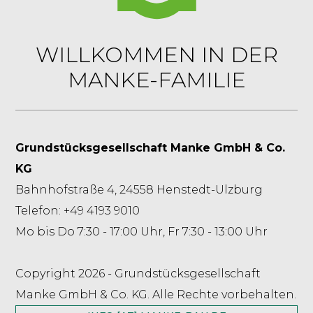
WILLKOMMEN IN DER
MANKE-FAMILIE
Grundstücksgesellschaft Manke GmbH & Co.
KG
Bahnhofstraße 4, 24558 Henstedt-Ulzburg
Telefon: +49 4193 9010
Mo bis Do 7:30 - 17:00 Uhr, Fr 7:30 - 13:00 Uhr
Copyright 2026 - Grundstücksgesellschaft
Manke GmbH & Co. KG. Alle Rechte vorbehalten.