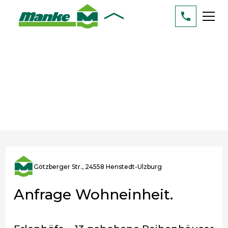
Götzberger Str., 24558 Henstedt-Ulzburg
Anfrage Wohneinheit.