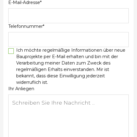
E-Mail-Adresse*
Telefonnummer*
Ich möchte regelmäßige Informationen über neue
Bauprojekte per E-Mail erhalten und bin mit der
Verarbeitung meiner Daten zum Zweck des
regelmäßigen Erhalts einverstanden. Mir ist
bekannt, dass diese Einwilligung jederzeit
widerruflich ist.
Ihr Anliegen