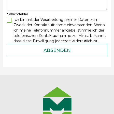
* Pflichtfelder
Ich bin mit der Verarbeitung meiner Daten zum
Zweck der Kontaktaufnahme einverstanden. Wenn
ich meine Telefonnummer angebe, stimme ich der
telefonischen Kontaktaufnahme zu. Mir ist bekannt,
dass diese Einwilligung jederzeit widerruflich ist.