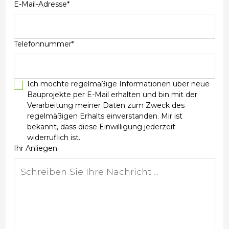
E-Mail-Adresse*
Telefonnummer*
Ich möchte regelmäßige Informationen über neue
Bauprojekte per E-Mail erhalten und bin mit der
Verarbeitung meiner Daten zum Zweck des
regelmäßigen Erhalts einverstanden. Mir ist
bekannt, dass diese Einwilligung jederzeit
widerruflich ist.
Ihr Anliegen