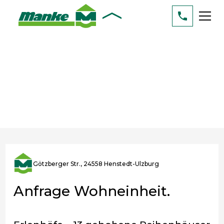
Götzberger Str., 24558 Henstedt-Ulzburg
Anfrage Wohneinheit.