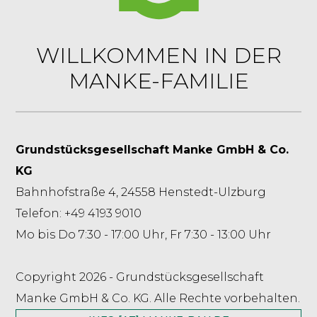
WILLKOMMEN IN DER
MANKE-FAMILIE
Grundstücksgesellschaft Manke GmbH & Co.
KG
Bahnhofstraße 4, 24558 Henstedt-Ulzburg
Telefon: +49 4193 9010
Mo bis Do 7:30 - 17:00 Uhr, Fr 7:30 - 13:00 Uhr
Copyright 2026 - Grundstücksgesellschaft
Manke GmbH & Co. KG. Alle Rechte vorbehalten.