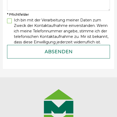
* Pflichtfelder
Ich bin mit der Verarbeitung meiner Daten zum
Zweck der Kontaktaufnahme einverstanden. Wenn
ich meine Telefonnummer angebe, stimme ich der
telefonischen Kontaktaufnahme zu. Mir ist bekannt,
dass diese Einwilligung jederzeit widerruflich ist.