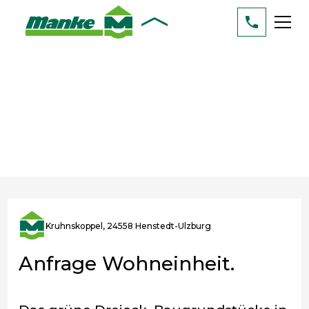
Kruhnskoppel, 24558 Henstedt-Ulzburg
Anfrage Wohneinheit.