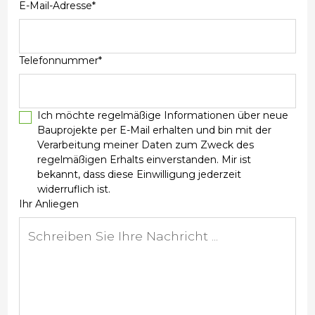
E-Mail-Adresse*
Telefonnummer*
Ich möchte regelmäßige Informationen über neue
Bauprojekte per E-Mail erhalten und bin mit der
Verarbeitung meiner Daten zum Zweck des
regelmäßigen Erhalts einverstanden. Mir ist
bekannt, dass diese Einwilligung jederzeit
widerruflich ist.
Ihr Anliegen