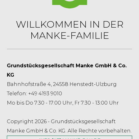
WILLKOMMEN IN DER
MANKE-FAMILIE
Grundstücksgesellschaft Manke GmbH & Co.
KG
Bahnhofstraße 4, 24558 Henstedt-Ulzburg
Telefon: +49 4193 9010
Mo bis Do 7:30 - 17:00 Uhr, Fr 7:30 - 13:00 Uhr
Copyright 2026 - Grundstücksgesellschaft
Manke GmbH & Co. KG. Alle Rechte vorbehalten.