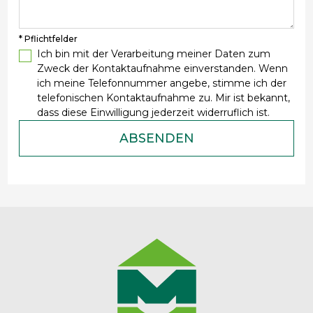
* Pflichtfelder
Ich bin mit der Verarbeitung meiner Daten zum
Zweck der Kontaktaufnahme einverstanden. Wenn
ich meine Telefonnummer angebe, stimme ich der
telefonischen Kontaktaufnahme zu. Mir ist bekannt,
dass diese Einwilligung jederzeit widerruflich ist.