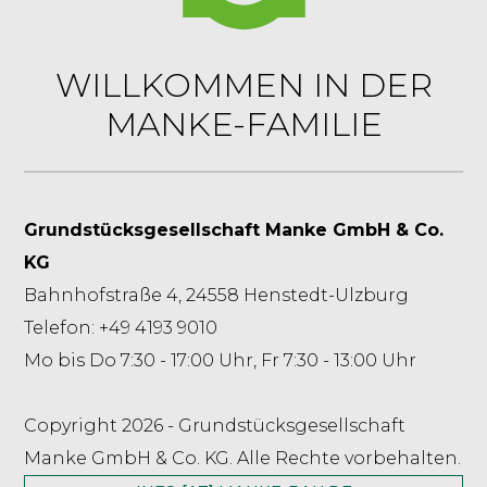
WILLKOMMEN IN DER
MANKE-FAMILIE
Grundstücksgesellschaft Manke GmbH & Co.
KG
Bahnhofstraße 4, 24558 Henstedt-Ulzburg
Telefon: +49 4193 9010
Mo bis Do 7:30 - 17:00 Uhr, Fr 7:30 - 13:00 Uhr
Copyright 2026 - Grundstücksgesellschaft
Manke GmbH & Co. KG. Alle Rechte vorbehalten.