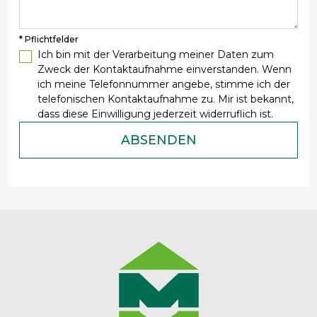
* Pflichtfelder
Ich bin mit der Verarbeitung meiner Daten zum
Zweck der Kontaktaufnahme einverstanden. Wenn
ich meine Telefonnummer angebe, stimme ich der
telefonischen Kontaktaufnahme zu. Mir ist bekannt,
dass diese Einwilligung jederzeit widerruflich ist.