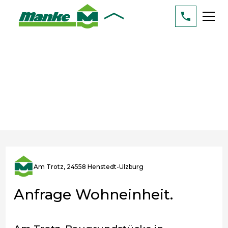
Am Trotz, 24558 Henstedt-Ulzburg
Anfrage Wohneinheit.