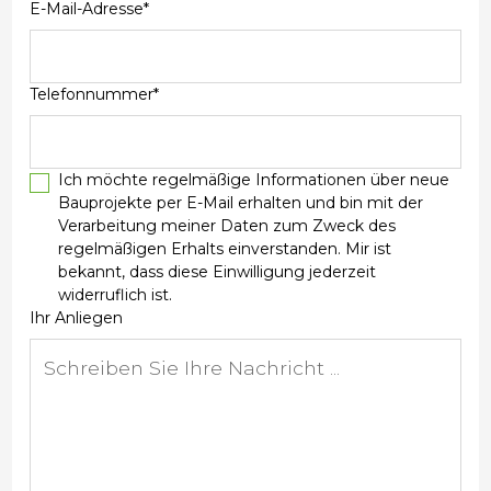
E-Mail-Adresse*
Telefonnummer*
Ich möchte regelmäßige Informationen über neue
Bauprojekte per E-Mail erhalten und bin mit der
Verarbeitung meiner Daten zum Zweck des
regelmäßigen Erhalts einverstanden. Mir ist
bekannt, dass diese Einwilligung jederzeit
widerruflich ist.
Ihr Anliegen