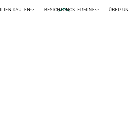
ILIEN KAUFEN
BESICHTUNGSTERMINE
ÜBER U