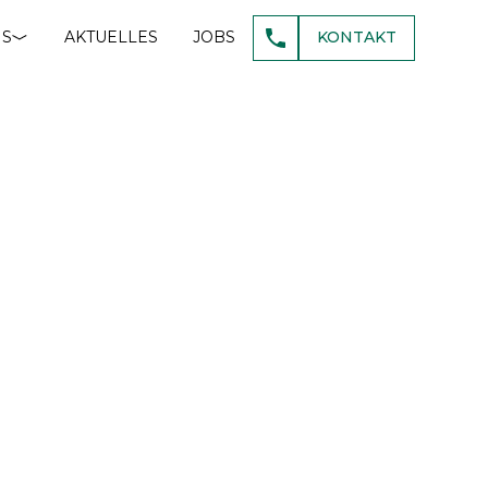
NS
AKTUELLES
JOBS
KONTAKT