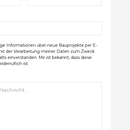
ge Informationen über neue Bauprojekte per E-
 mit der Verarbeitung meiner Daten zum Zweck
ts einverstanden. Mir ist bekannt, dass diese
iderruflich ist.