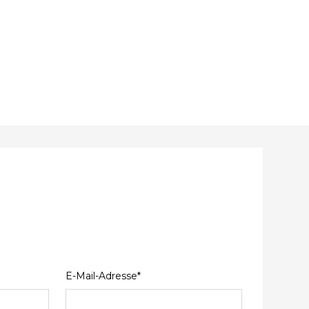
E-Mail-Adresse*