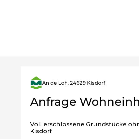
An de Loh, 24629 Kisdorf
Anfrage Wohneinh
Voll erschlossene Grundstücke oh
Kisdorf