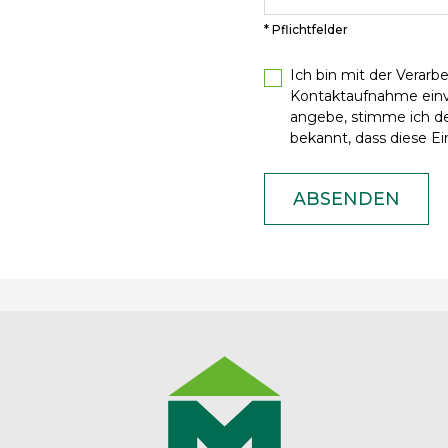
* Pflichtfelder
Ich bin mit der Verar
Kontaktaufnahme ein
angebe, stimme ich de
bekannt, dass diese Ein