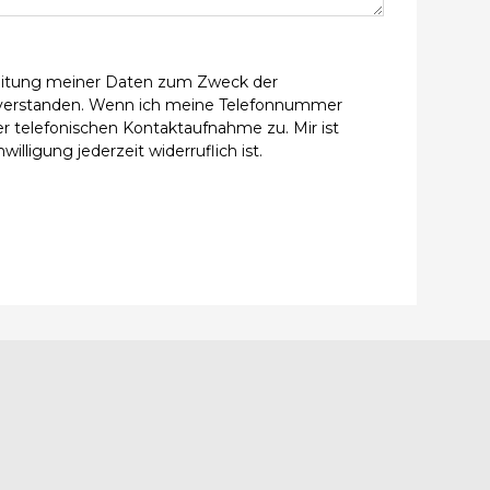
beitung meiner Daten zum Zweck der
verstanden. Wenn ich meine Telefonnummer
r telefonischen Kontaktaufnahme zu. Mir ist
willigung jederzeit widerruflich ist.