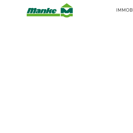
IMMOB