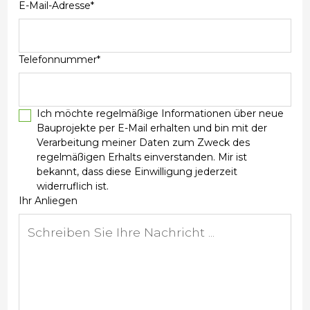
E-Mail-Adresse*
Telefonnummer*
Ich möchte regelmäßige Informationen über neue
Bauprojekte per E-Mail erhalten und bin mit der
Verarbeitung meiner Daten zum Zweck des
regelmäßigen Erhalts einverstanden. Mir ist
bekannt, dass diese Einwilligung jederzeit
widerruflich ist.
Ihr Anliegen