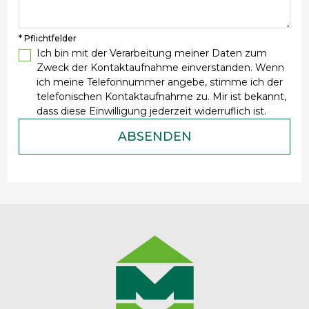
* Pflichtfelder
Ich bin mit der Verarbeitung meiner Daten zum
Zweck der Kontaktaufnahme einverstanden. Wenn
ich meine Telefonnummer angebe, stimme ich der
telefonischen Kontaktaufnahme zu. Mir ist bekannt,
dass diese Einwilligung jederzeit widerruflich ist.