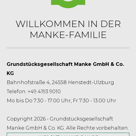
WILLKOMMEN IN DER
MANKE-FAMILIE
Grundstücksgesellschaft Manke GmbH & Co.
KG
Bahnhofstraße 4, 24558 Henstedt-Ulzburg
Telefon: +49 4193 9010
Mo bis Do 7:30 - 17:00 Uhr, Fr 7:30 - 13:00 Uhr
Copyright 2026 - Grundstücksgesellschaft
Manke GmbH & Co. KG. Alle Rechte vorbehalten.