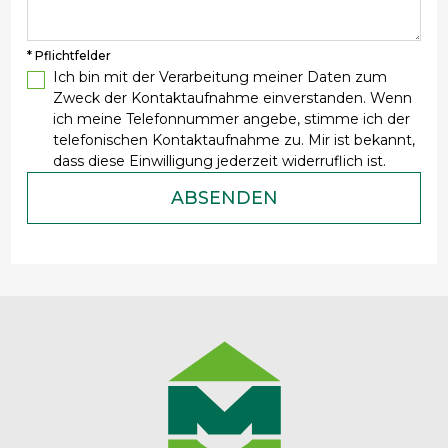
* Pflichtfelder
Ich bin mit der Verarbeitung meiner Daten zum
Zweck der Kontaktaufnahme einverstanden. Wenn
ich meine Telefonnummer angebe, stimme ich der
telefonischen Kontaktaufnahme zu. Mir ist bekannt,
dass diese Einwilligung jederzeit widerruflich ist.