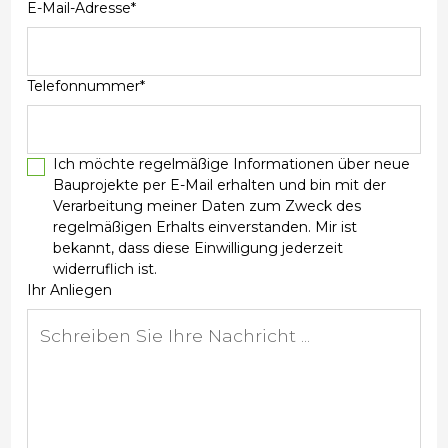
E-Mail-Adresse*
Telefonnummer*
Ich möchte regelmäßige Informationen über neue
Bauprojekte per E-Mail erhalten und bin mit der
Verarbeitung meiner Daten zum Zweck des
regelmäßigen Erhalts einverstanden. Mir ist
bekannt, dass diese Einwilligung jederzeit
widerruflich ist.
Ihr Anliegen