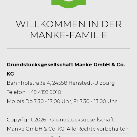
WILLKOMMEN IN DER
MANKE-FAMILIE
Grundstücksgesellschaft Manke GmbH & Co.
KG
Bahnhofstraße 4, 24558 Henstedt-Ulzburg
Telefon: +49 4193 9010
Mo bis Do 7:30 - 17:00 Uhr, Fr 7:30 - 13:00 Uhr
Copyright 2026 - Grundstücksgesellschaft
Manke GmbH & Co. KG. Alle Rechte vorbehalten.