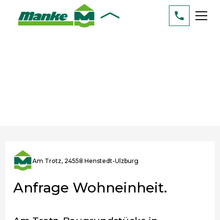
Am Trotz, 24558 Henstedt-Ulzburg
Anfrage Wohneinheit.