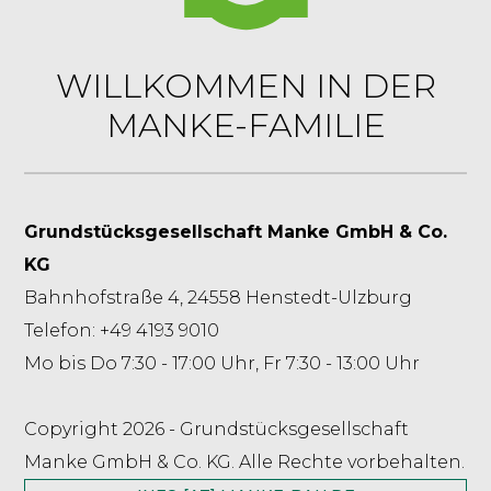
WILLKOMMEN IN DER
MANKE-FAMILIE
Grundstücksgesellschaft Manke GmbH & Co.
KG
Bahnhofstraße 4, 24558 Henstedt-Ulzburg
Telefon: +49 4193 9010
Mo bis Do 7:30 - 17:00 Uhr, Fr 7:30 - 13:00 Uhr
Copyright 2026 - Grundstücksgesellschaft
Manke GmbH & Co. KG. Alle Rechte vorbehalten.