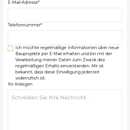
E-Mail-Adresse*
Telefonnummer*
Ich möchte regelmäßige Informationen über neue
Bauprojekte per E-Mail erhalten und bin mit der
Verarbeitung meiner Daten zum Zweck des
regelmäßigen Erhalts einverstanden. Mir ist
bekannt, dass diese Einwilligung jederzeit
widerruflich ist.
Ihr Anliegen