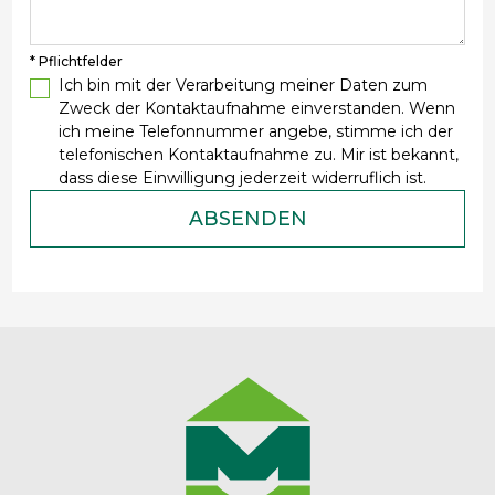
* Pflichtfelder
Ich bin mit der Verarbeitung meiner Daten zum
Zweck der Kontaktaufnahme einverstanden. Wenn
ich meine Telefonnummer angebe, stimme ich der
telefonischen Kontaktaufnahme zu. Mir ist bekannt,
dass diese Einwilligung jederzeit widerruflich ist.