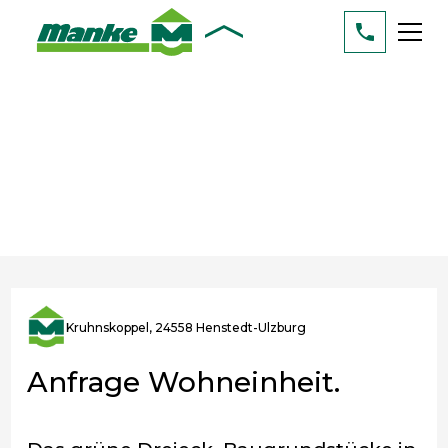
Kruhnskoppel, 24558 Henstedt-Ulzburg
Anfrage Wohneinheit.