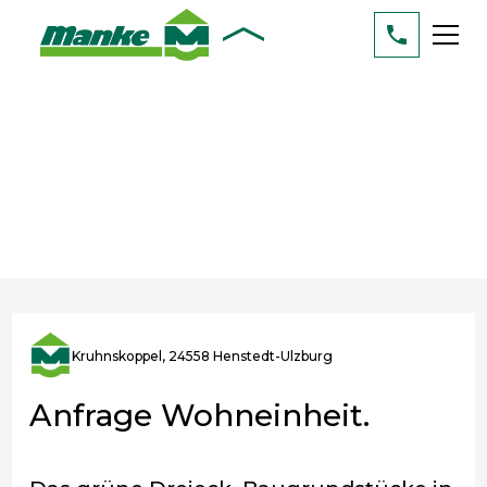
Kruhnskoppel, 24558 Henstedt-Ulzburg
Anfrage Wohneinheit.