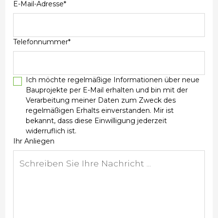
E-Mail-Adresse*
Telefonnummer*
Ich möchte regelmäßige Informationen über neue
Bauprojekte per E-Mail erhalten und bin mit der
Verarbeitung meiner Daten zum Zweck des
regelmäßigen Erhalts einverstanden. Mir ist
bekannt, dass diese Einwilligung jederzeit
widerruflich ist.
Ihr Anliegen