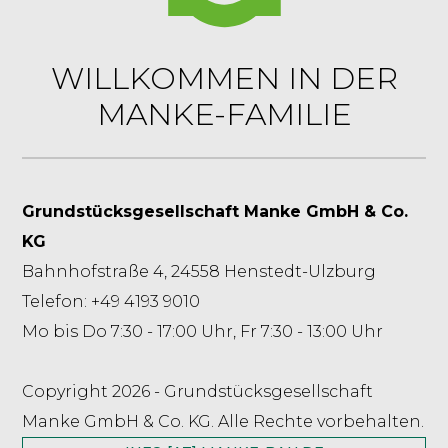
WILLKOMMEN IN DER
MANKE-FAMILIE
Grundstücksgesellschaft Manke GmbH & Co.
KG
Bahnhofstraße 4, 24558 Henstedt-Ulzburg
Telefon: +49 4193 9010
Mo bis Do 7:30 - 17:00 Uhr, Fr 7:30 - 13:00 Uhr
Copyright 2026 - Grundstücksgesellschaft
Manke GmbH & Co. KG. Alle Rechte vorbehalten.