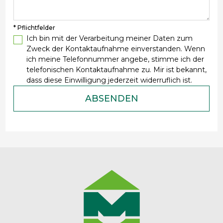
* Pflichtfelder
Ich bin mit der Verarbeitung meiner Daten zum
Zweck der Kontaktaufnahme einverstanden. Wenn
ich meine Telefonnummer angebe, stimme ich der
telefonischen Kontaktaufnahme zu. Mir ist bekannt,
dass diese Einwilligung jederzeit widerruflich ist.