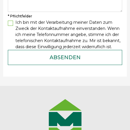
* Pflichtfelder
Ich bin mit der Verarbeitung meiner Daten zum
Zweck der Kontaktaufnahme einverstanden. Wenn
ich meine Telefonnummer angebe, stimme ich der
telefonischen Kontaktaufnahme zu. Mir ist bekannt,
dass diese Einwilligung jederzeit widerruflich ist.