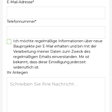
E-Mail-Adresse*
Telefonnummer*
Ich möchte regelmäßige Informationen über neue
Bauprojekte per E-Mail erhalten und bin mit der
Verarbeitung meiner Daten zum Zweck des
regelmäßigen Erhalts einverstanden. Mir ist
bekannt, dass diese Einwilligung jederzeit
widerruflich ist.
Ihr Anliegen