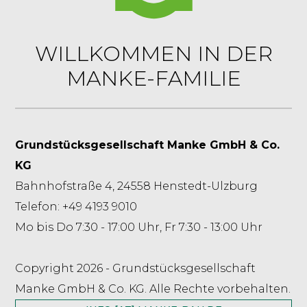
WILLKOMMEN IN DER
MANKE-FAMILIE
Grundstücksgesellschaft Manke GmbH & Co.
KG
Bahnhofstraße 4, 24558 Henstedt-Ulzburg
Telefon: +49 4193 9010
Mo bis Do 7:30 - 17:00 Uhr, Fr 7:30 - 13:00 Uhr
Copyright 2026 - Grundstücksgesellschaft
Manke GmbH & Co. KG. Alle Rechte vorbehalten.