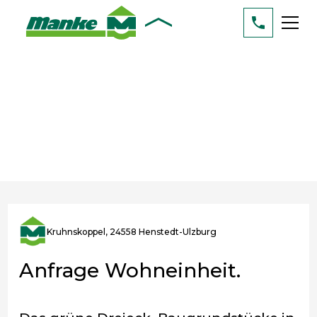
Kruhnskoppel, 24558 Henstedt-Ulzburg
Anfrage Wohneinheit.