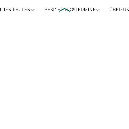
ILIEN KAUFEN
BESICHTUNGSTERMINE
ÜBER U