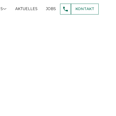
NS
AKTUELLES
JOBS
KONTAKT