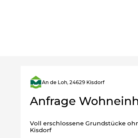
An de Loh, 24629 Kisdorf
Anfrage Wohneinh
Voll erschlossene Grundstücke oh
Kisdorf