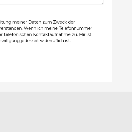
beitung meiner Daten zum Zweck der
verstanden. Wenn ich meine Telefonnummer
r telefonischen Kontaktaufnahme zu. Mir ist
willigung jederzeit widerruflich ist.