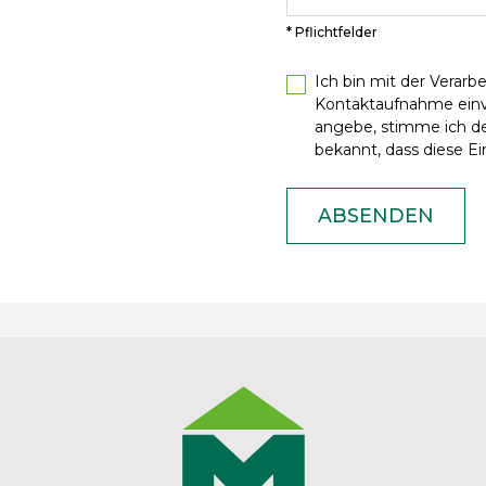
* Pflichtfelder
Ich bin mit der Verar
Kontaktaufnahme ein
angebe, stimme ich de
bekannt, dass diese Ein