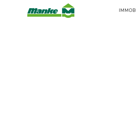
IMMOB