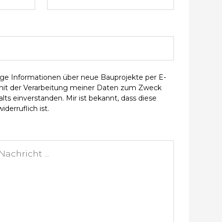
ge Informationen über neue Bauprojekte per E-
 mit der Verarbeitung meiner Daten zum Zweck
ts einverstanden. Mir ist bekannt, dass diese
iderruflich ist.