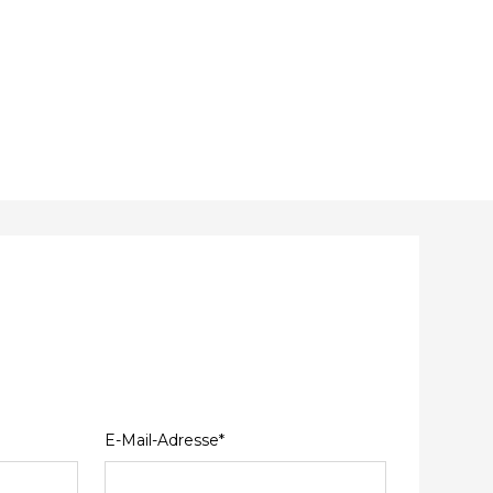
E-Mail-Adresse*