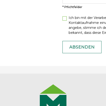
* Pflichtfelder
Ich bin mit der Verar
Kontaktaufnahme ein
angebe, stimme ich de
bekannt, dass diese Ein