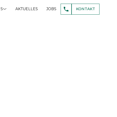
NS
AKTUELLES
JOBS
KONTAKT