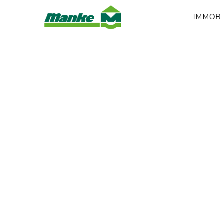
IMMOB