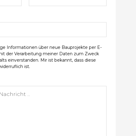
ge Informationen über neue Bauprojekte per E-
 mit der Verarbeitung meiner Daten zum Zweck
ts einverstanden. Mir ist bekannt, dass diese
iderruflich ist.