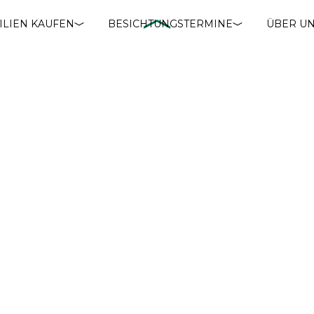
ILIEN KAUFEN
BESICHTUNGSTERMINE
ÜBER U