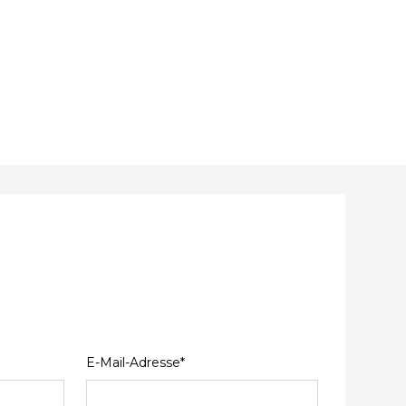
E-Mail-Adresse*