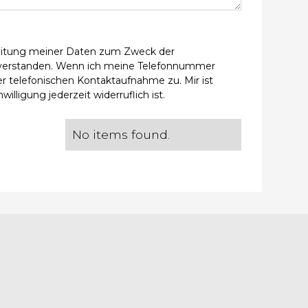
beitung meiner Daten zum Zweck der
verstanden. Wenn ich meine Telefonnummer
r telefonischen Kontaktaufnahme zu. Mir ist
willigung jederzeit widerruflich ist.
No items found.