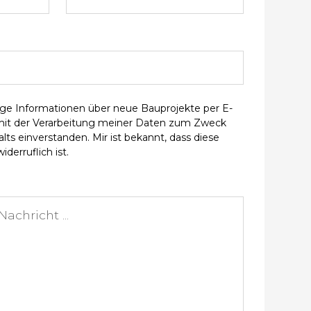
ge Informationen über neue Bauprojekte per E-
 mit der Verarbeitung meiner Daten zum Zweck
ts einverstanden. Mir ist bekannt, dass diese
iderruflich ist.