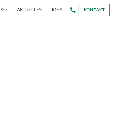
NS
AKTUELLES
JOBS
KONTAKT