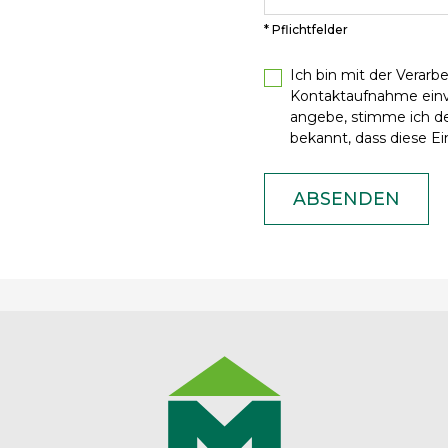
* Pflichtfelder
Ich bin mit der Verar
Kontaktaufnahme ein
angebe, stimme ich de
bekannt, dass diese Ein