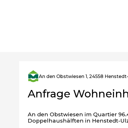
An den Obstwiesen 1, 24558 Henstedt
Anfrage Wohneinh
An den Obstwiesen im Quartier 96.4
Doppelhaushälften in Henstedt-Ul