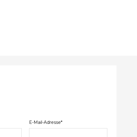
E-Mail-Adresse*