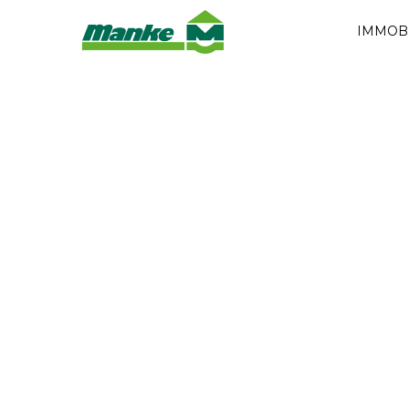
IMMOB