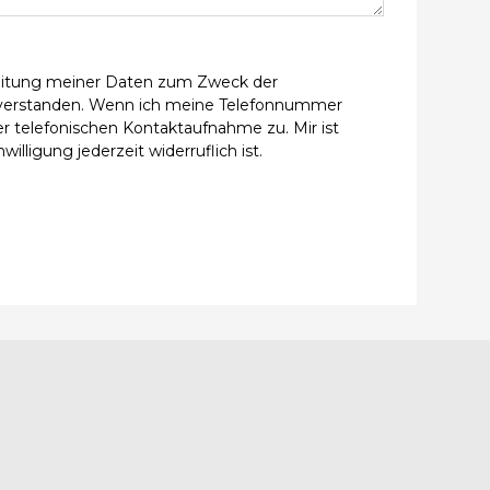
beitung meiner Daten zum Zweck der
verstanden. Wenn ich meine Telefonnummer
r telefonischen Kontaktaufnahme zu. Mir ist
willigung jederzeit widerruflich ist.