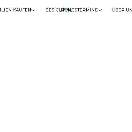
ILIEN KAUFEN
BESICHTUNGSTERMINE
ÜBER U