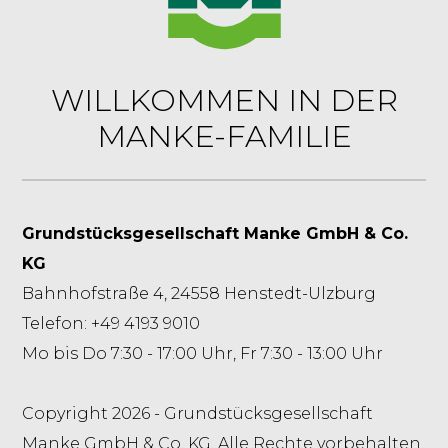
WILLKOMMEN IN DER
MANKE-FAMILIE
Grundstücksgesellschaft Manke GmbH & Co.
KG
Bahnhofstraße 4, 24558 Henstedt-Ulzburg
Telefon: +49 4193 9010
Mo bis Do 7:30 - 17:00 Uhr, Fr 7:30 - 13:00 Uhr
Copyright 2026 - Grundstücksgesellschaft
Manke GmbH & Co. KG. Alle Rechte vorbehalten.