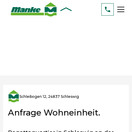
Schleibogen 12, 24837 Schleswig
Anfrage Wohneinheit.