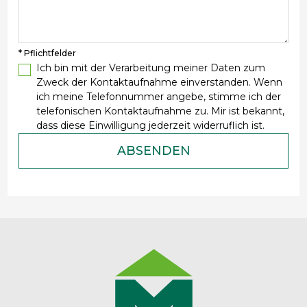
* Pflichtfelder
Ich bin mit der Verarbeitung meiner Daten zum
Zweck der Kontaktaufnahme einverstanden. Wenn
ich meine Telefonnummer angebe, stimme ich der
telefonischen Kontaktaufnahme zu. Mir ist bekannt,
dass diese Einwilligung jederzeit widerruflich ist.