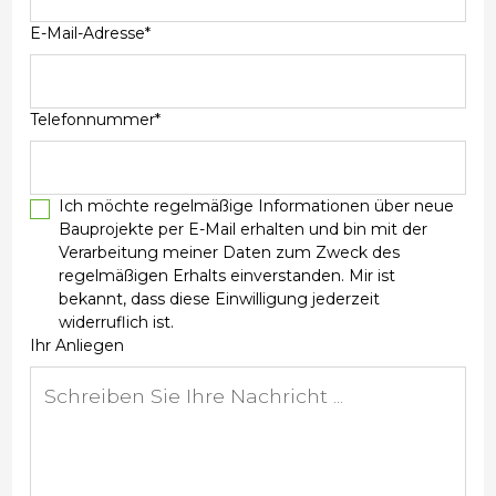
E-Mail-Adresse*
Telefonnummer*
Ich möchte regelmäßige Informationen über neue
Bauprojekte per E-Mail erhalten und bin mit der
Verarbeitung meiner Daten zum Zweck des
regelmäßigen Erhalts einverstanden. Mir ist
bekannt, dass diese Einwilligung jederzeit
widerruflich ist.
Ihr Anliegen