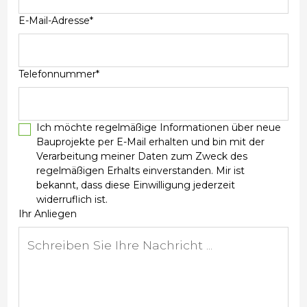
E-Mail-Adresse*
Telefonnummer*
Ich möchte regelmäßige Informationen über neue
Bauprojekte per E-Mail erhalten und bin mit der
Verarbeitung meiner Daten zum Zweck des
regelmäßigen Erhalts einverstanden. Mir ist
bekannt, dass diese Einwilligung jederzeit
widerruflich ist.
Ihr Anliegen