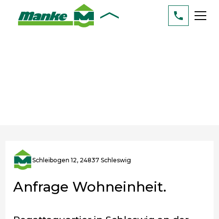
Schleibogen 12, 24837 Schleswig
Anfrage Wohneinheit.