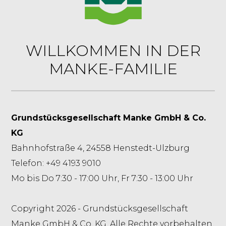
WILLKOMMEN IN DER
MANKE-FAMILIE
Grundstücksgesellschaft Manke GmbH & Co.
KG
Bahnhofstraße 4, 24558 Henstedt-Ulzburg
Telefon: +49 4193 9010
Mo bis Do 7:30 - 17:00 Uhr, Fr 7:30 - 13:00 Uhr
Copyright 2026 - Grundstücksgesellschaft
Manke GmbH & Co. KG. Alle Rechte vorbehalten.