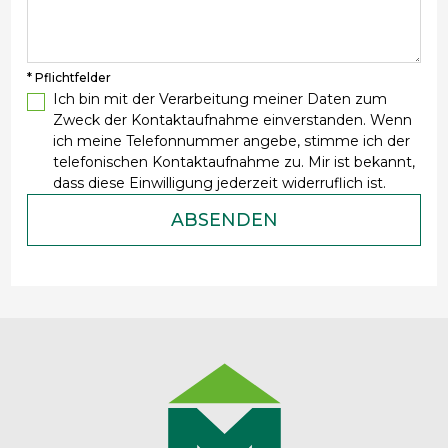
* Pflichtfelder
Ich bin mit der Verarbeitung meiner Daten zum
Zweck der Kontaktaufnahme einverstanden. Wenn
ich meine Telefonnummer angebe, stimme ich der
telefonischen Kontaktaufnahme zu. Mir ist bekannt,
dass diese Einwilligung jederzeit widerruflich ist.