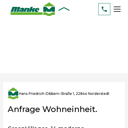
Hans-Friedrich-Dibbern-Straße 1, 22844 Norderstedt
Anfrage Wohneinheit.