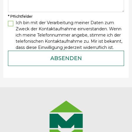
* Pflichtfelder
Ich bin mit der Verarbeitung meiner Daten zum
Zweck der Kontaktaufnahme einverstanden. Wenn
ich meine Telefonnummer angebe, stimme ich der
telefonischen Kontaktaufnahme zu. Mir ist bekannt,
dass diese Einwilligung jederzeit widerruflich ist.