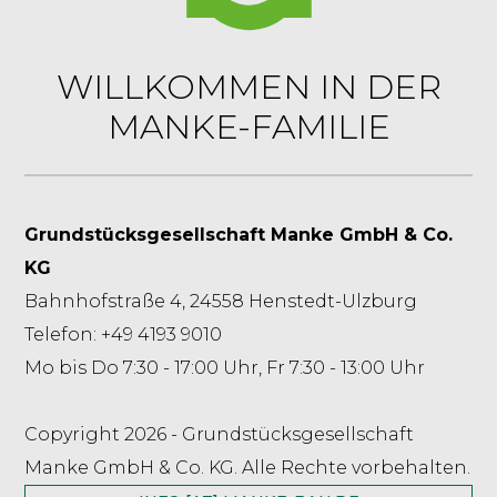
WILLKOMMEN IN DER
MANKE-FAMILIE
Grundstücksgesellschaft Manke GmbH & Co.
KG
Bahnhofstraße 4, 24558 Henstedt-Ulzburg
Telefon: +49 4193 9010
Mo bis Do 7:30 - 17:00 Uhr, Fr 7:30 - 13:00 Uhr
Copyright 2026 - Grundstücksgesellschaft
Manke GmbH & Co. KG. Alle Rechte vorbehalten.