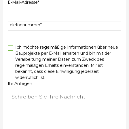
E-Mail-Adresse*
Telefonnummer*
Ich möchte regelmäßige Informationen über neue
Bauprojekte per E-Mail erhalten und bin mit der
Verarbeitung meiner Daten zum Zweck des
regelmäßigen Erhalts einverstanden. Mir ist
bekannt, dass diese Einwilligung jederzeit
widerruflich ist.
Ihr Anliegen