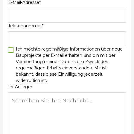
E-Mail-Adresse*
Telefonnummer*
Ich möchte regelmäßige Informationen über neue
Bauprojekte per E-Mail erhalten und bin mit der
Verarbeitung meiner Daten zum Zweck des
regelmäßigen Erhalts einverstanden. Mir ist
bekannt, dass diese Einwilligung jederzeit
widerruflich ist.
Ihr Anliegen