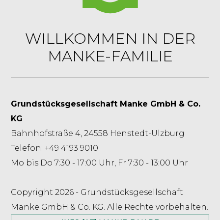
WILLKOMMEN IN DER
MANKE-FAMILIE
Grundstücksgesellschaft Manke GmbH & Co.
KG
Bahnhofstraße 4, 24558 Henstedt-Ulzburg
Telefon: +49 4193 9010
Mo bis Do 7:30 - 17:00 Uhr, Fr 7:30 - 13:00 Uhr
Copyright 2026 - Grundstücksgesellschaft
Manke GmbH & Co. KG. Alle Rechte vorbehalten.