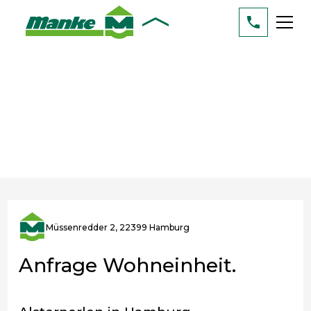
Müssenredder 2, 22399 Hamburg
Anfrage Wohneinheit.