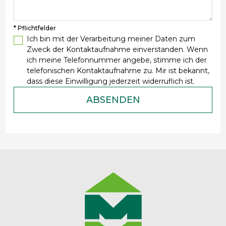
* Pflichtfelder
Ich bin mit der Verarbeitung meiner Daten zum
Zweck der Kontaktaufnahme einverstanden. Wenn
ich meine Telefonnummer angebe, stimme ich der
telefonischen Kontaktaufnahme zu. Mir ist bekannt,
dass diese Einwilligung jederzeit widerruflich ist.