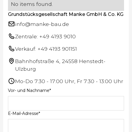
No items found.
Grundstücksgesellschaft Manke GmbH & Co. KG
info@manke-bau.de
Zentrale: +49 4193 9010
Verkauf: +49 4193 901151
Bahnhofstraße 4, 24558 Henstedt-
Ulzburg
Mo-Do 7:30 - 17:00 Uhr, Fr 7:30 - 13:00 Uhr
Vor- und Nachname*
E-Mail-Adresse*