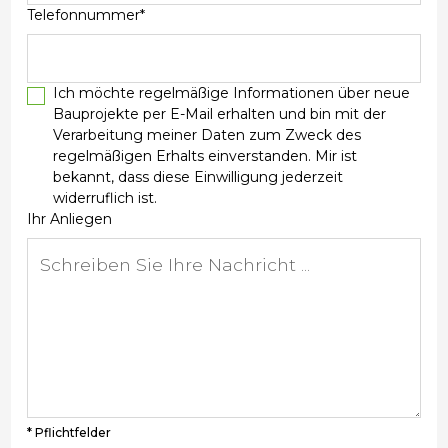
Telefonnummer*
Ich möchte regelmäßige Informationen über neue
Bauprojekte per E-Mail erhalten und bin mit der
Verarbeitung meiner Daten zum Zweck des
regelmäßigen Erhalts einverstanden. Mir ist
bekannt, dass diese Einwilligung jederzeit
widerruflich ist.
Ihr Anliegen
* Pflichtfelder