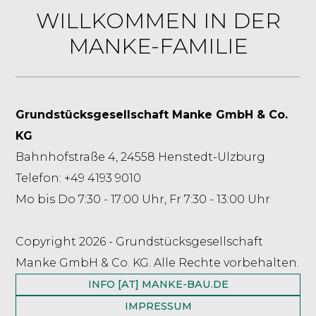
WILLKOMMEN IN DER
MANKE-FAMILIE
Grundstücksgesellschaft Manke GmbH & Co.
KG
Bahnhofstraße 4, 24558 Henstedt-Ulzburg
Telefon: +49 4193 9010
Mo bis Do 7:30 - 17:00 Uhr, Fr 7:30 - 13:00 Uhr
Copyright 2026 - Grundstücksgesellschaft
Manke GmbH & Co. KG. Alle Rechte vorbehalten.
INFO [AT] MANKE-BAU.DE
IMPRESSUM