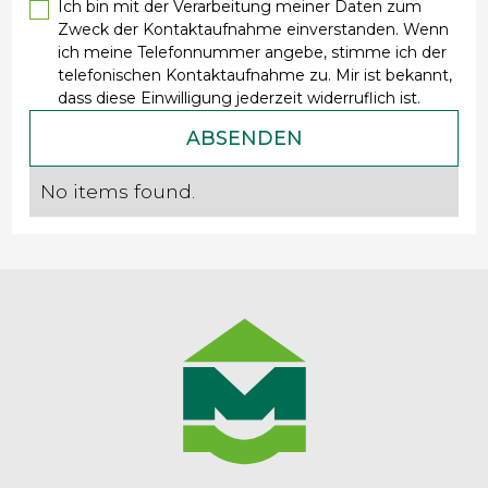
Ich bin mit der Verarbeitung meiner Daten zum
Zweck der Kontaktaufnahme einverstanden. Wenn
ich meine Telefonnummer angebe, stimme ich der
telefonischen Kontaktaufnahme zu. Mir ist bekannt,
dass diese Einwilligung jederzeit widerruflich ist.
No items found.