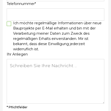
Telefonnummer*
Ich möchte regelmäßige Informationen über neue
Bauprojekte per E-Mail erhalten und bin mit der
Verarbeitung meiner Daten zum Zweck des
regelmäßigen Erhalts einverstanden. Mir ist
bekannt, dass diese Einwilligung jederzeit
widerruflich ist.
Ihr Anliegen
* Pflichtfelder