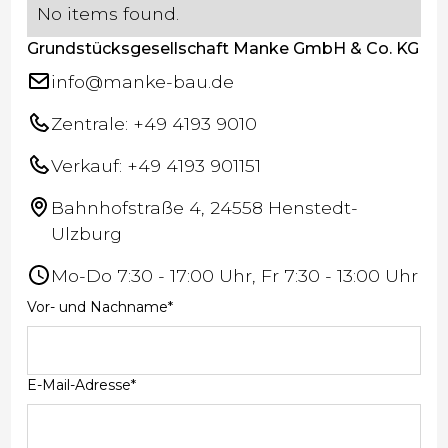
No items found.
Grundstücksgesellschaft Manke GmbH & Co. KG
info@manke-bau.de
Zentrale: +49 4193 9010
Verkauf: +49 4193 901151
Bahnhofstraße 4, 24558 Henstedt-
Ulzburg
Mo-Do 7:30 - 17:00 Uhr, Fr 7:30 - 13:00 Uhr
Vor- und Nachname*
E-Mail-Adresse*