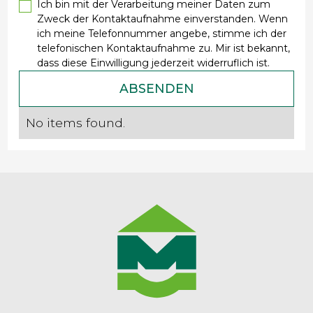
Ich bin mit der Verarbeitung meiner Daten zum
Zweck der Kontaktaufnahme einverstanden. Wenn
ich meine Telefonnummer angebe, stimme ich der
telefonischen Kontaktaufnahme zu. Mir ist bekannt,
dass diese Einwilligung jederzeit widerruflich ist.
No items found.