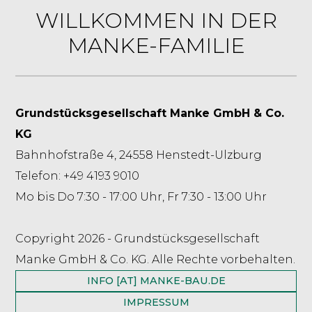
WILLKOMMEN IN DER
MANKE-FAMILIE
Grundstücksgesellschaft Manke GmbH & Co.
KG
Bahnhofstraße 4, 24558 Henstedt-Ulzburg
Telefon: +49 4193 9010
Mo bis Do 7:30 - 17:00 Uhr, Fr 7:30 - 13:00 Uhr
Copyright 2026 - Grundstücksgesellschaft
Manke GmbH & Co. KG. Alle Rechte vorbehalten.
INFO [AT] MANKE-BAU.DE
IMPRESSUM