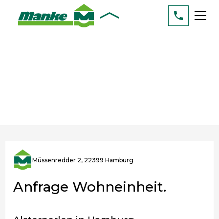
Müssenredder 2, 22399 Hamburg
Anfrage Wohneinheit.