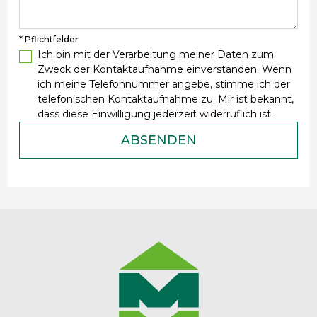
* Pflichtfelder
Ich bin mit der Verarbeitung meiner Daten zum
Zweck der Kontaktaufnahme einverstanden. Wenn
ich meine Telefonnummer angebe, stimme ich der
telefonischen Kontaktaufnahme zu. Mir ist bekannt,
dass diese Einwilligung jederzeit widerruflich ist.