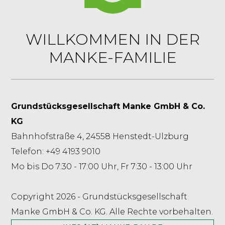
WILLKOMMEN IN DER
MANKE-FAMILIE
Grundstücksgesellschaft Manke GmbH & Co.
KG
Bahnhofstraße 4, 24558 Henstedt-Ulzburg
Telefon: +49 4193 9010
Mo bis Do 7:30 - 17:00 Uhr, Fr 7:30 - 13:00 Uhr
Copyright 2026 - Grundstücksgesellschaft
Manke GmbH & Co. KG. Alle Rechte vorbehalten.