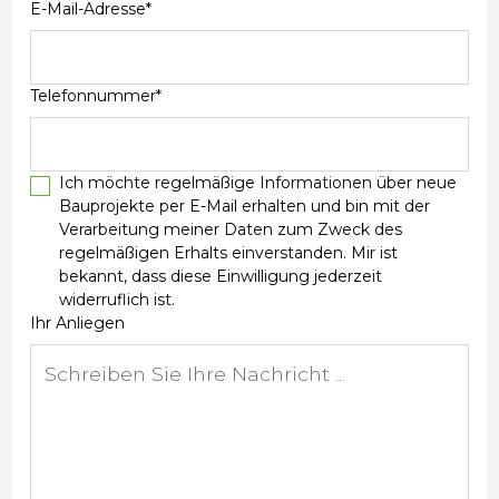
E-Mail-Adresse*
Telefonnummer*
Ich möchte regelmäßige Informationen über neue
Bauprojekte per E-Mail erhalten und bin mit der
Verarbeitung meiner Daten zum Zweck des
regelmäßigen Erhalts einverstanden. Mir ist
bekannt, dass diese Einwilligung jederzeit
widerruflich ist.
Ihr Anliegen