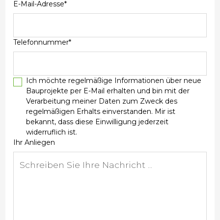
E-Mail-Adresse*
Telefonnummer*
Ich möchte regelmäßige Informationen über neue
Bauprojekte per E-Mail erhalten und bin mit der
Verarbeitung meiner Daten zum Zweck des
regelmäßigen Erhalts einverstanden. Mir ist
bekannt, dass diese Einwilligung jederzeit
widerruflich ist.
Ihr Anliegen