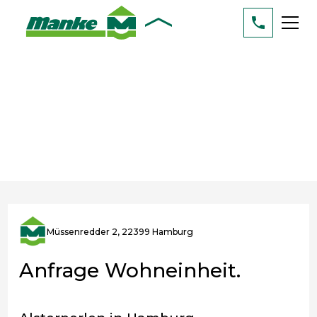
Müssenredder 2, 22399 Hamburg
Anfrage Wohneinheit.