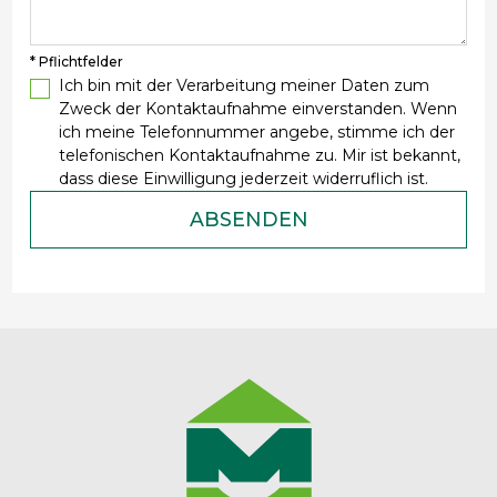
* Pflichtfelder
Ich bin mit der Verarbeitung meiner Daten zum
Zweck der Kontaktaufnahme einverstanden. Wenn
ich meine Telefonnummer angebe, stimme ich der
telefonischen Kontaktaufnahme zu. Mir ist bekannt,
dass diese Einwilligung jederzeit widerruflich ist.