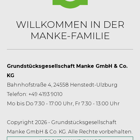
WILLKOMMEN IN DER
MANKE-FAMILIE
Grundstücksgesellschaft Manke GmbH & Co.
KG
Bahnhofstraße 4, 24558 Henstedt-Ulzburg
Telefon: +49 4193 9010
Mo bis Do 7:30 - 17:00 Uhr, Fr 7:30 - 13:00 Uhr
Copyright 2026 - Grundstücksgesellschaft
Manke GmbH & Co. KG. Alle Rechte vorbehalten.